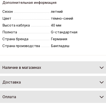
Дополнительная информация
Сезон
летний
Цвет
тёмно-синий
Высота каблука
40 мм
Полнота
G-стандартная
Страна бренда
Германия
Страна производства
Бангладеш
Наличие в магазинах
Доставка
Оплата