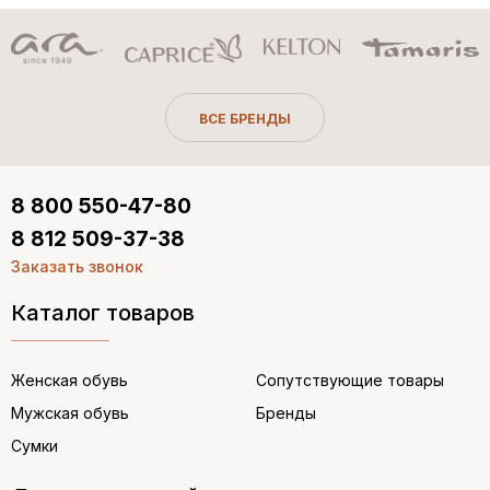
ВСЕ БРЕНДЫ
8 800 550-47-80
8 812 509-37-38
Заказать звонок
Каталог товаров
Женская обувь
Сопутствующие товары
Мужская обувь
Бренды
Сумки