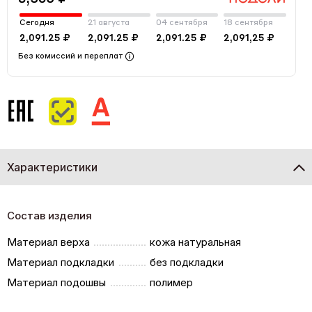
Сегодня
21 августа
04 сентября
18 сентября
2,091.25 ₽
2,091.25 ₽
2,091.25 ₽
2,091,25 ₽
Без комиссий и переплат
Характеристики
Состав изделия
Материал верха
кожа натуральная
Материал подкладки
без подкладки
Материал подошвы
полимер