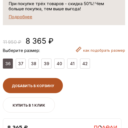
При покупке трёх товаров - скидка 50%! Чем
больше покупка, тем выше выгода!
Подробнее
8 365 ₽
11 950 ₽
Выберите размер:
как
подобрать размер
36
37
38
39
40
41
42
ДОБАВИТЬ В КОРЗИНУ
КУПИТЬ В 1 КЛИК
8,365 ₽