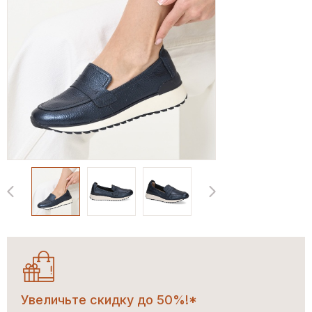
Увеличьте скидку до 50%!*