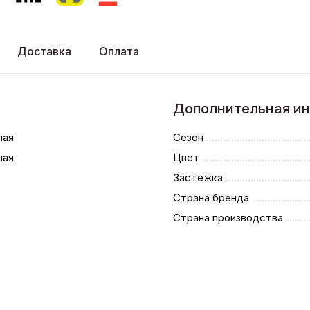
Доставка
Оплата
Дополнительная и
ная
Сезон
ная
Цвет
Застежка
Страна бренда
Страна производства