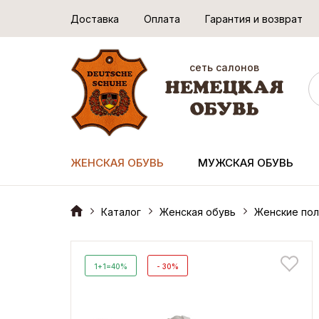
Доставка
Оплата
Гарантия и возврат
сеть салонов
ЖЕНСКАЯ ОБУВЬ
МУЖСКАЯ ОБУВЬ
Каталог
Женская обувь
Женские пол
1+1=40%
- 30%