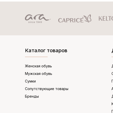
Каталог товаров
Женская обувь
Мужская обувь
Сумки
Сопутствующие товары
Бренды