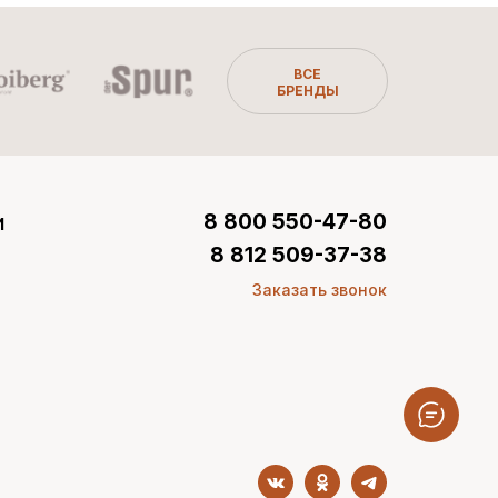
ВСЕ
БРЕНДЫ
и
8 800 550-47-80
8 812 509-37-38
Заказать звонок