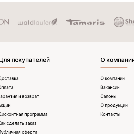
Для покупателей
О компани
Доставка
О компании
Оплата
Вакансии
Гарантия и возврат
Салоны
Акции
О продукции
Дисконтная программа
Контакты
Как сделать заказ
Публичная оферта