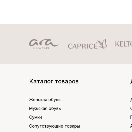
Каталог товаров
Женская обувь
Мужская обувь
Сумки
Сопутствующие товары