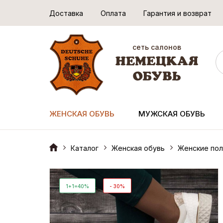
Доставка
Оплата
Гарантия и возврат
сеть салонов
ЖЕНСКАЯ ОБУВЬ
МУЖСКАЯ ОБУВЬ
Каталог
Женская обувь
Женские пол
1+1=40%
- 30%