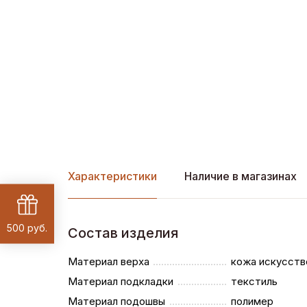
Характеристики
Наличие в магазинах
500 руб.
Состав изделия
Материал верха
кожа искусств
Материал подкладки
текстиль
Материал подошвы
полимер