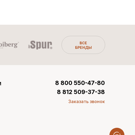
ВСЕ
БРЕНДЫ
и
8 800 550-47-80
8 812 509-37-38
Заказать звонок