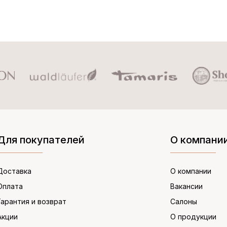
Для покупателей
О компани
Доставка
О компании
Оплата
Вакансии
Гарантия и возврат
Салоны
Акции
О продукции