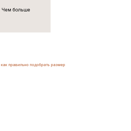
! Чем больше
как
правильно
подобрать размер