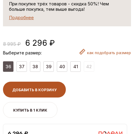
При покупке трёх товаров - скидка 50%! Чем
больше покупка, тем выше выгода!
Подробнее
6 296 ₽
8 995 ₽
Выберите размер:
как
подобрать размер
36
37
38
39
40
41
42
ДОБАВИТЬ В КОРЗИНУ
КУПИТЬ В 1 КЛИК
6,296 ₽