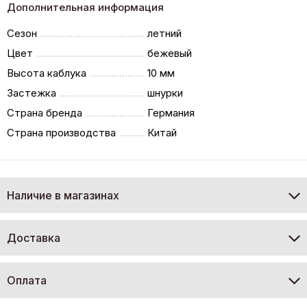
Дополнительная информация
Сезон
летний
Цвет
бежевый
Высота каблука
10 мм
Застежка
шнурки
Страна бренда
Германия
Страна производства
Китай
Наличие в магазинах
Доставка
Оплата