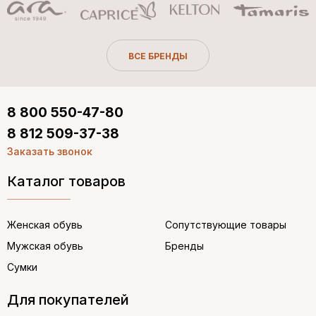
ВСЕ БРЕНДЫ
8 800 550-47-80
8 812 509-37-38
Заказать звонок
Каталог товаров
Женская обувь
Сопутствующие товары
Мужская обувь
Бренды
Сумки
Для покупателей