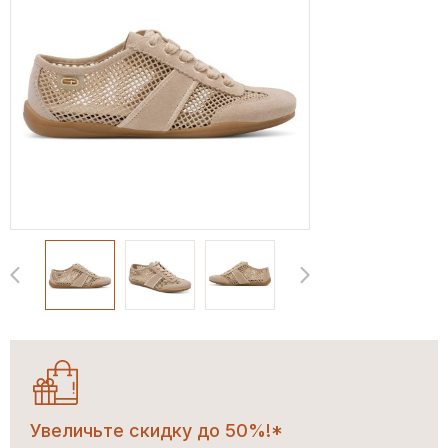
Увеличьте скидку до 50%!*