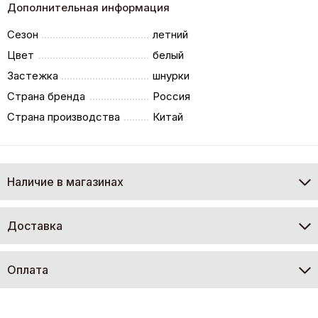
Дополнительная информация
Сезон
летний
Цвет
белый
Застежка
шнурки
Страна бренда
Россия
Страна производства
Китай
Наличие в магазинах
Доставка
Оплата