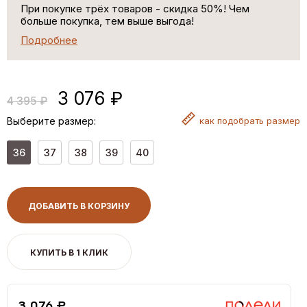
При покупке трёх товаров - скидка 50%! Чем
больше покупка, тем выше выгода!
Подробнее
3 076 ₽
4 395 ₽
Выберите размер:
как
подобрать размер
36
37
38
39
40
ДОБАВИТЬ В КОРЗИНУ
КУПИТЬ В 1 КЛИК
3,076 ₽