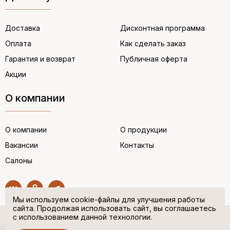
Доставка
Дисконтная программа
Оплата
Как сделать заказ
Гарантия и возврат
Публичная оферта
Акции
О компании
О компании
О продукции
Вакансии
Контакты
Салоны
Мы используем cookie-файлы для улучшения работы
сайта. Продолжая использовать сайт, вы соглашаетесь
с использованием данной технологии.
© “НЕМЕЦКАЯ ОБУВЬ” 2017. Все права защищены.