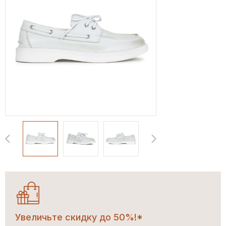
Увеличьте скидку до 50%!*