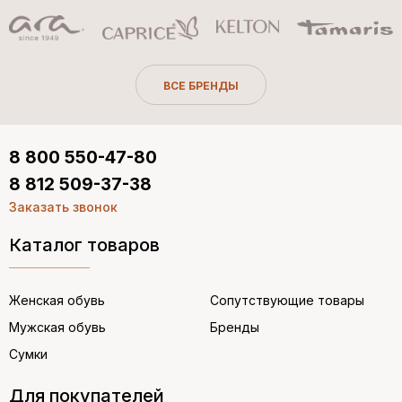
ВСЕ БРЕНДЫ
8 800 550-47-80
8 812 509-37-38
Заказать звонок
Каталог товаров
Женская обувь
Сопутствующие товары
Мужская обувь
Бренды
Сумки
Для покупателей