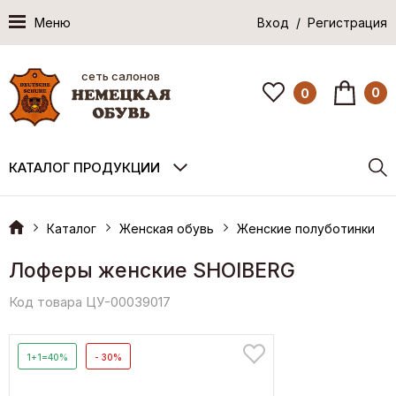
Меню
Вход / Регистрация
сеть салонов
0
0
КАТАЛОГ ПРОДУКЦИИ
Каталог
Женская обувь
Женские полуботинки
Лоферы женские SHOIBERG
Код товара ЦУ-00039017
1+1=40%
- 30%