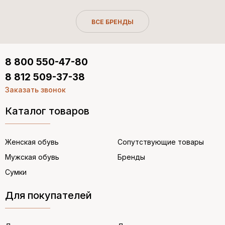
ВСЕ БРЕНДЫ
8 800 550-47-80
8 812 509-37-38
Заказать звонок
Каталог товаров
Женская обувь
Сопутствующие товары
Мужская обувь
Бренды
Сумки
Для покупателей