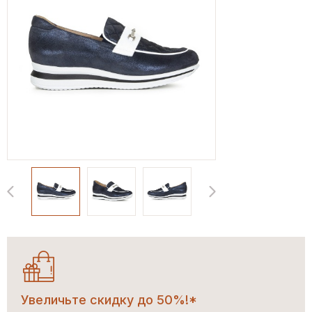
Увеличьте скидку до 50%!*