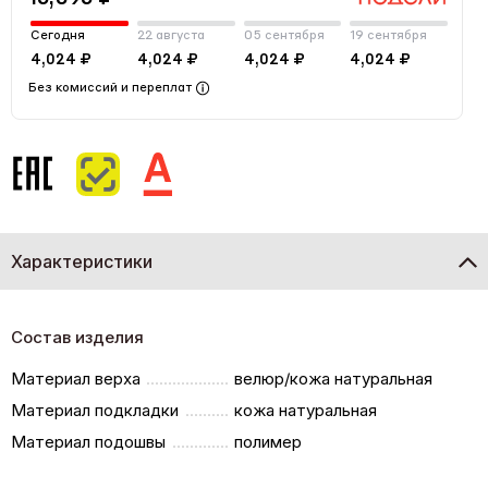
Сегодня
22 августа
05 сентября
19 сентября
4,024 ₽
4,024 ₽
4,024 ₽
4,024 ₽
Без комиссий и переплат
Характеристики
Состав изделия
Материал верха
велюр/кожа натуральная
Материал подкладки
кожа натуральная
Материал подошвы
полимер