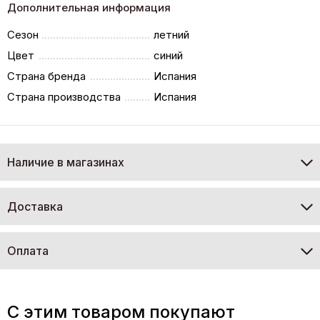
Дополнительная информация
Сезон
летний
Цвет
синий
Страна бренда
Испания
Страна производства
Испания
Наличие в магазинах
Доставка
Оплата
C этим товаром покупают