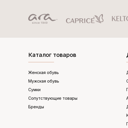
Каталог товаров
Женская обувь
Мужская обувь
Сумки
Сопутствующие товары
Бренды