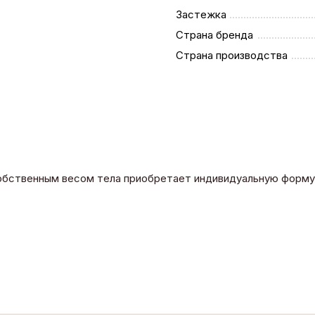
Застежка
Страна бренда
Страна производства
собственным весом тела приобретает индивидуальную форму