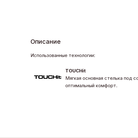
Описание
Использованные технологии:
TOUCHit
Мягкая основная стелька под 
оптимальный комфорт.