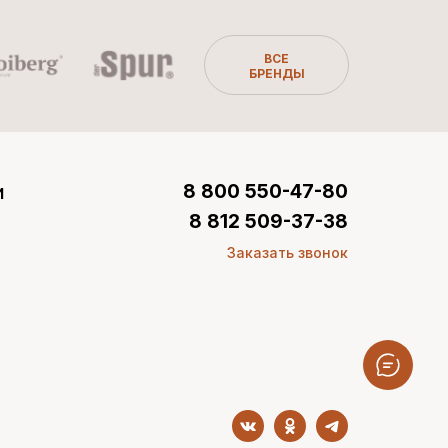
ВСЕ
БРЕНДЫ
и
8 800 550-47-80
8 812 509-37-38
Заказать звонок