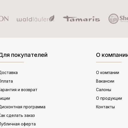
Для покупателей
О компани
Доставка
О компании
Оплата
Вакансии
Гарантия и возврат
Салоны
Акции
О продукции
Дисконтная программа
Контакты
Как сделать заказ
Публичная оферта