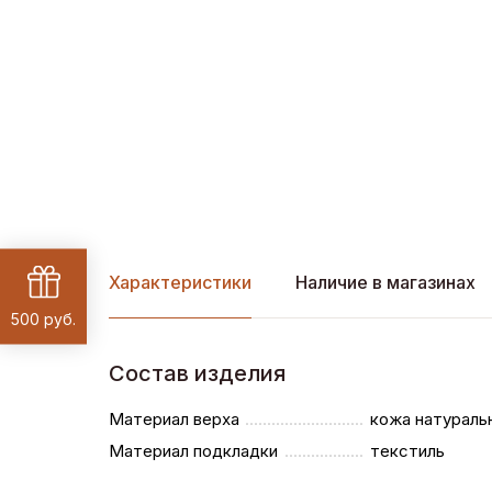
Характеристики
Наличие в магазинах
500 руб.
Состав изделия
Материал верха
кожа натураль
Материал подкладки
текстиль