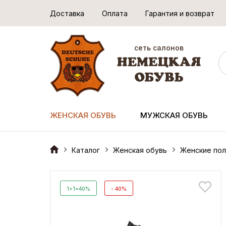
Доставка
Оплата
Гарантия и возврат
сеть салонов
ЖЕНСКАЯ ОБУВЬ
МУЖСКАЯ ОБУВЬ
Каталог
Женская обувь
Женские пол
1+1=40%
- 40%