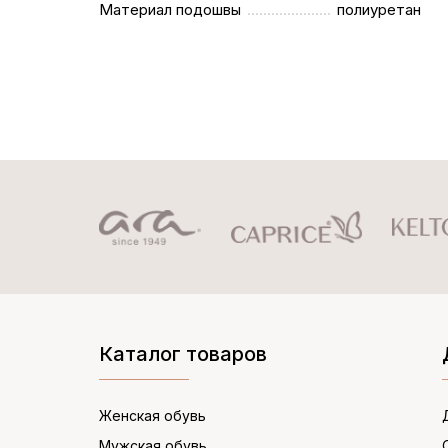
Материал подошвы
полиуретан
Каталог товаров
Женская обувь
Мужская обувь