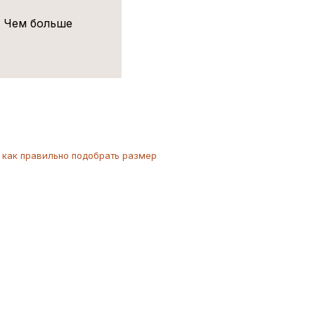
! Чем больше
как
правильно
подобрать размер