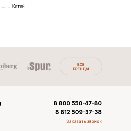
Китай
ВСЕ
БРЕНДЫ
и
8 800 550-47-80
8 812 509-37-38
Заказать звонок