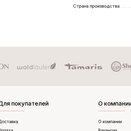
Страна производства
Для покупателей
О компани
Доставка
О компании
Оплата
Вакансии