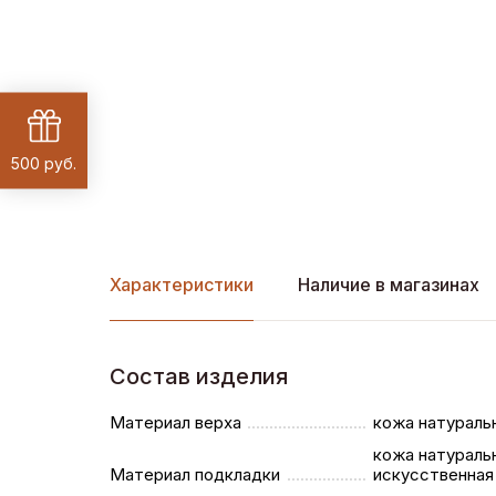
500 руб.
Характеристики
Наличие в магазинах
Состав изделия
Материал верха
кожа натураль
кожа натураль
Материал подкладки
искусственная