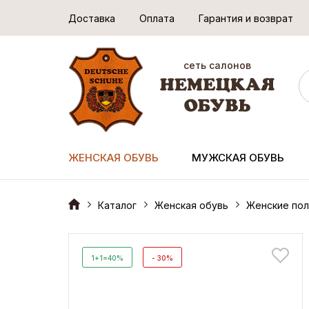
Доставка
Оплата
Гарантия и возврат
сеть салонов
ЖЕНСКАЯ ОБУВЬ
МУЖСКАЯ ОБУВЬ
Каталог
Женская обувь
Женские пол
1+1=40%
- 30%