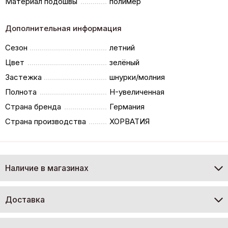
Материал подошвы
полимер
Дополнительная информация
Сезон
летний
Цвет
зелёный
Застежка
шнурки/молния
Полнота
H-увеличенная
Страна бренда
Германия
Страна производства
ХОРВАТИЯ
Наличие в магазинах
Доставка