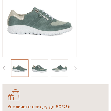
Увеличьте скидку до 50%!*