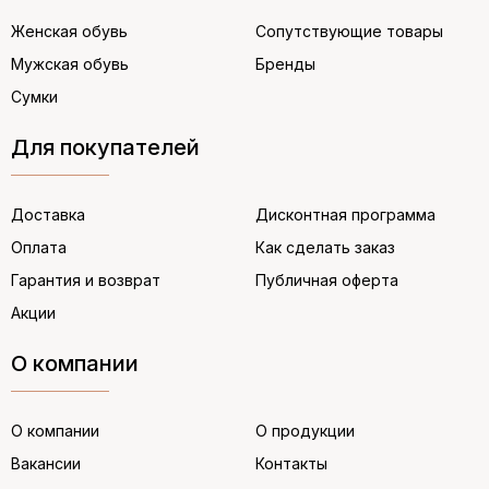
Женская обувь
Сопутствующие товары
Мужская обувь
Бренды
Сумки
Для покупателей
Доставка
Дисконтная программа
Оплата
Как сделать заказ
Гарантия и возврат
Публичная оферта
Акции
О компании
О компании
О продукции
Вакансии
Контакты