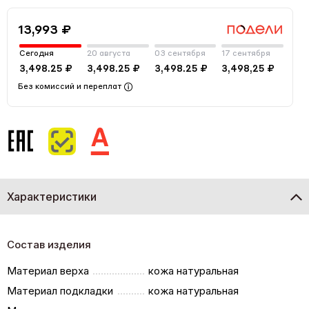
13,993 ₽
Сегодня
20 августа
03 сентября
17 сентября
3,498.25 ₽
3,498.25 ₽
3,498.25 ₽
3,498,25 ₽
Без комиссий и переплат
Характеристики
Состав изделия
Материал верха
кожа натуральная
Материал подкладки
кожа натуральная