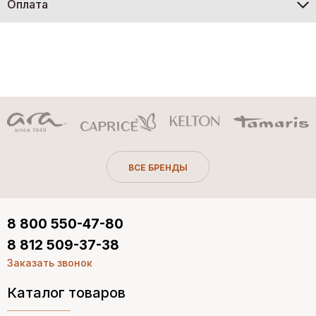
Оплата
ВСЕ БРЕНДЫ
8 800 550-47-80
8 812 509-37-38
Заказать звонок
Каталог товаров