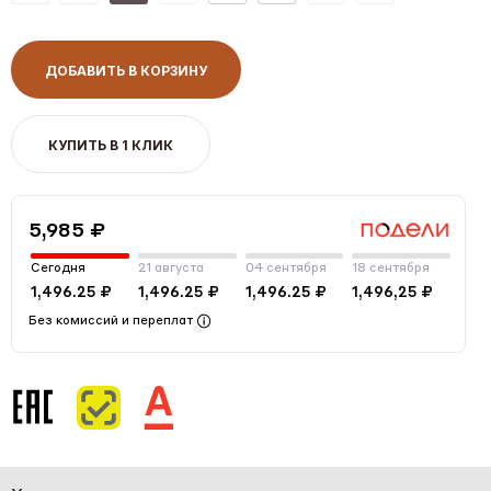
ДОБАВИТЬ В КОРЗИНУ
КУПИТЬ В 1 КЛИК
5,985 ₽
Сегодня
21 августа
04 сентября
18 сентября
1,496.25 ₽
1,496.25 ₽
1,496.25 ₽
1,496,25 ₽
Без комиссий и переплат