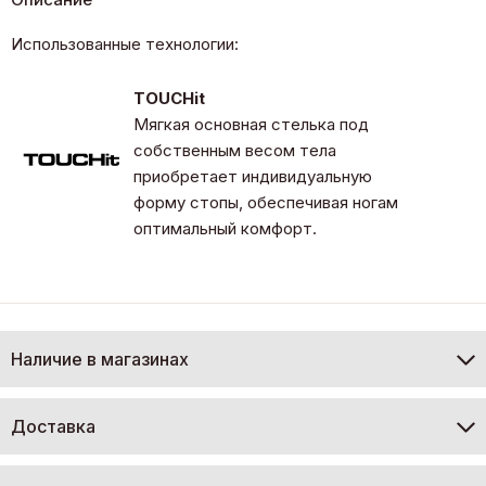
Использованные технологии:
TOUCHit
Мягкая основная стелька под
собственным весом тела
приобретает индивидуальную
форму стопы, обеспечивая ногам
оптимальный комфорт.
Наличие в магазинах
Доставка