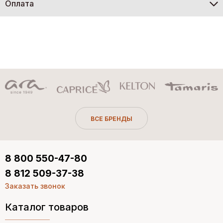
Оплата
ВСЕ БРЕНДЫ
8 800 550-47-80
8 812 509-37-38
Заказать звонок
Каталог товаров