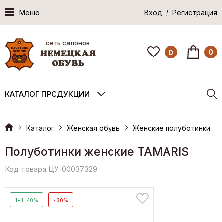
Меню
Вход / Регистрация
сеть салонов
0
0
КАТАЛОГ ПРОДУКЦИИ
Каталог
Женская обувь
Женские полуботинки
Полуботинки женские TAMARIS
Код товара ЦУ-00037329
1+1=40%
- 30%