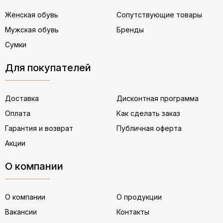
Женская обувь
Сопутствующие товары
Мужская обувь
Бренды
Сумки
Для покупателей
Доставка
Дисконтная программа
Оплата
Как сделать заказ
Гарантия и возврат
Публичная оферта
Акции
О компании
О компании
О продукции
Вакансии
Контакты