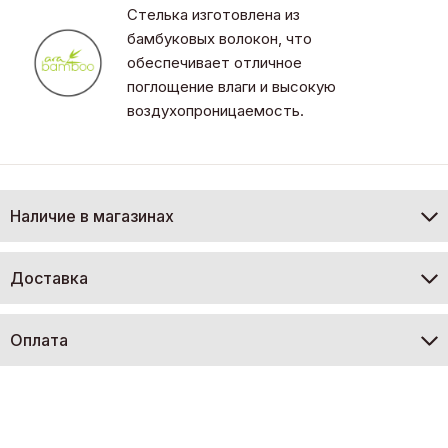
Стелька изготовлена из
бамбуковых волокон, что
обеспечивает отличное
поглощение влаги и высокую
воздухопроницаемость.
Наличие в магазинах
Доставка
Оплата