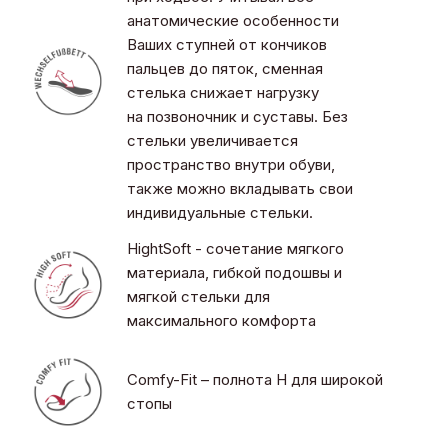
анатомические особенности
Ваших ступней от кончиков
пальцев до пяток, сменная
стелька снижает нагрузку
на позвоночник и суставы. Без
стельки увеличивается
пространство внутри обуви,
также можно вкладывать свои
индивидуальные стельки.
HightSoft - сочетание мягкого
материала, гибкой подошвы и
мягкой стельки для
максимального комфорта
Comfy-Fit – полнота H для широкой
стопы