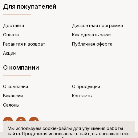
Для покупателей
Доставка
Дисконтная программа
Оплата
Как сделать заказ
Гарантия и возврат
Публичная оферта
Акции
О компании
О компании
О продукции
Вакансии
Контакты
Салоны
Мы используем cookie-файлы для улучшения работы
сайта. Продолжая использовать сайт, вы соглашаетесь