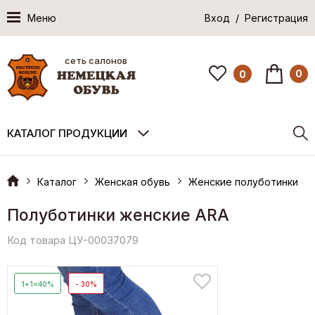
Меню
Вход / Регистрация
сеть салонов
0
0
КАТАЛОГ ПРОДУКЦИИ
Каталог
Женская обувь
Женские полуботинки
Полуботинки женские ARA
Код товара ЦУ-00037079
1+1=40%
- 30%