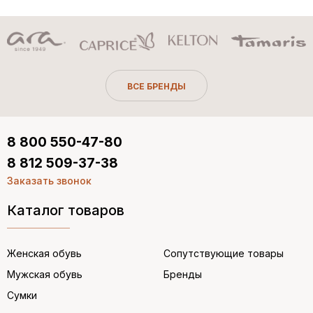
ВСЕ БРЕНДЫ
8 800 550-47-80
8 812 509-37-38
Заказать звонок
Каталог товаров
Женская обувь
Сопутствующие товары
Мужская обувь
Бренды
Сумки