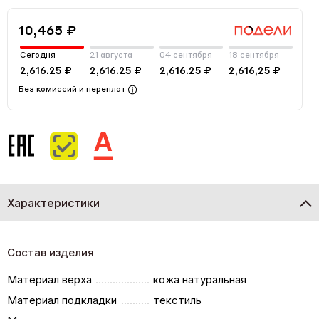
10,465 ₽
Сегодня
21 августа
04 сентября
18 сентября
2,616.25 ₽
2,616.25 ₽
2,616.25 ₽
2,616,25 ₽
Без комиссий и переплат
Характеристики
Состав изделия
Материал верха
кожа натуральная
Материал подкладки
текстиль