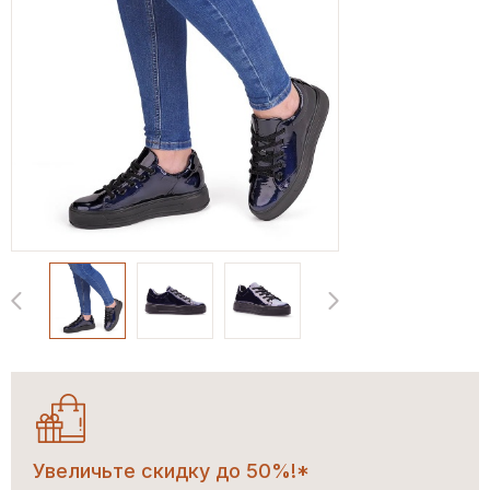
Увеличьте скидку до 50%!*