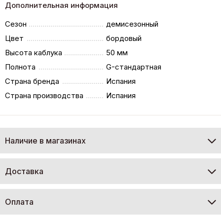
Дополнительная информация
Сезон
демисезонный
Цвет
бордовый
Высота каблука
50 мм
Полнота
G-стандартная
Страна бренда
Испания
Страна производства
Испания
Наличие в магазинах
Доставка
Оплата