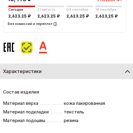
Сегодня
21 августа
04 сентября
18 сентября
2,623.25 ₽
2,623.25 ₽
2,623.25 ₽
2,623,25 ₽
Без комиссий и переплат
Характеристики
Состав изделия
Материал верха
кожа лакированная
Материал подкладки
текстиль
Материал подошвы
резина