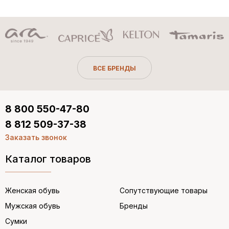
ВСЕ БРЕНДЫ
8 800 550-47-80
8 812 509-37-38
Заказать звонок
Каталог товаров
Женская обувь
Сопутствующие товары
Мужская обувь
Бренды
Сумки