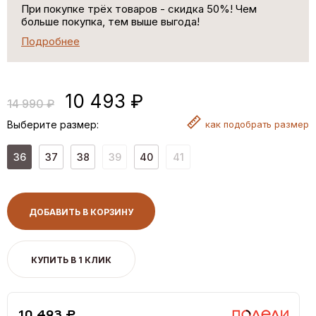
При покупке трёх товаров - скидка 50%! Чем
больше покупка, тем выше выгода!
Подробнее
10 493 ₽
14 990 ₽
Выберите размер:
как
подобрать размер
36
37
38
39
40
41
ДОБАВИТЬ В КОРЗИНУ
КУПИТЬ В 1 КЛИК
10,493 ₽