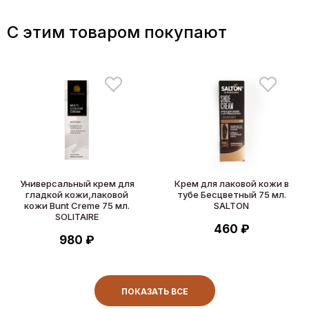
C этим товаром покупают
Универсальный крем для
Крем для лаковой кожи в
гладкой кожи,лаковой
тубе Бесцветный 75 мл.
кожи Bunt Creme 75 мл.
SALTON
SOLITAIRE
460 ₽
980 ₽
ПОКАЗАТЬ ВСЕ