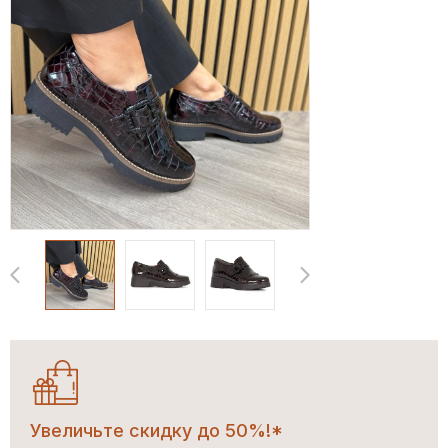
Увеличьте скидку до 50%!*