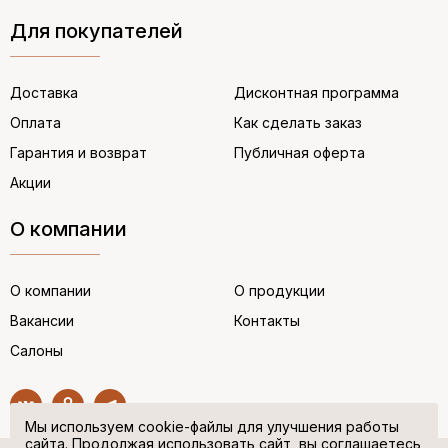
Для покупателей
Доставка
Дисконтная программа
Оплата
Как сделать заказ
Гарантия и возврат
Публичная оферта
Акции
О компании
О компании
О продукции
Вакансии
Контакты
Салоны
Мы используем cookie-файлы для улучшения работы
сайта. Продолжая использовать сайт, вы соглашаетесь