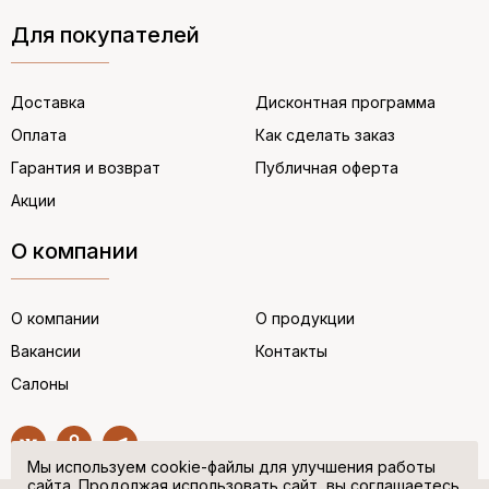
Для покупателей
Доставка
Дисконтная программа
Оплата
Как сделать заказ
Гарантия и возврат
Публичная оферта
Акции
О компании
О компании
О продукции
Вакансии
Контакты
Салоны
Мы используем cookie-файлы для улучшения работы
сайта. Продолжая использовать сайт, вы соглашаетесь