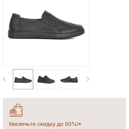
Увеличьте скидку до 50%!*