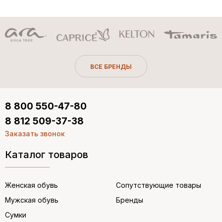
ВСЕ БРЕНДЫ
8 800 550-47-80
8 812 509-37-38
Заказать звонок
Каталог товаров
Женская обувь
Сопутствующие товары
Мужская обувь
Бренды
Сумки