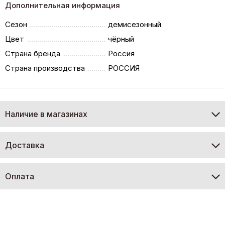
Дополнительная информация
Сезон
демисезонный
Цвет
чёрный
Страна бренда
Россия
Страна производства
РОССИЯ
Наличие в магазинах
Доставка
Оплата