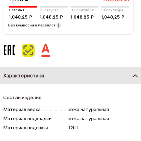
Сегодня
21 августа
04 сентября
18 сентября
1,048.25 ₽
1,048.25 ₽
1,048.25 ₽
1,048,25 ₽
Без комиссий и переплат
Характеристики
Состав изделия
Материал верха
кожа натуральная
Материал подкладки
кожа натуральная
Материал подошвы
ТЭП