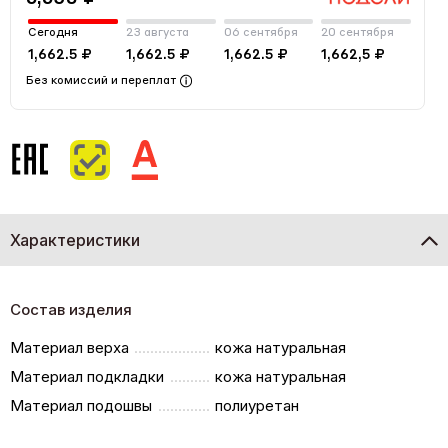
Сегодня
23 августа
06 сентября
20 сентября
1,662.5 ₽
1,662.5 ₽
1,662.5 ₽
1,662,5 ₽
Без комиссий и переплат
Характеристики
Состав изделия
Материал верха
кожа натуральная
Материал подкладки
кожа натуральная
Материал подошвы
полиуретан