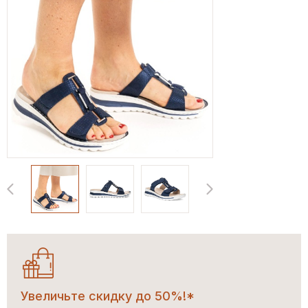
Увеличьте скидку до 50%!*