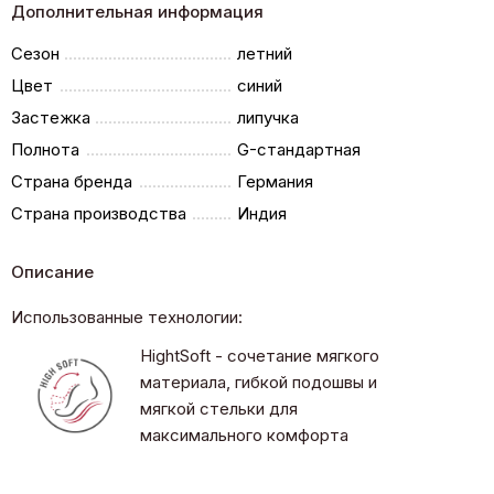
Дополнительная информация
Сезон
летний
Цвет
синий
Застежка
липучка
Полнота
G-стандартная
Страна бренда
Германия
Страна производства
Индия
Описание
Использованные технологии:
HightSoft - сочетание мягкого
материала, гибкой подошвы и
мягкой стельки для
максимального комфорта