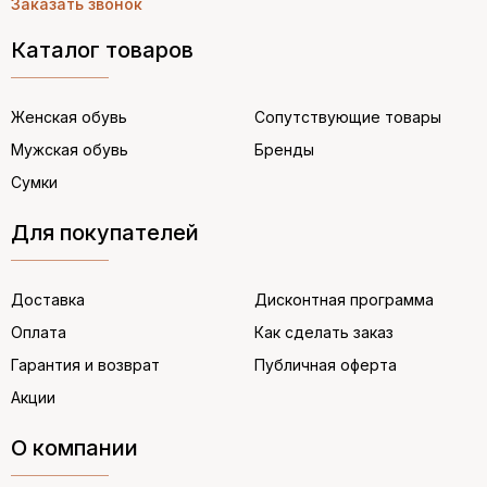
Заказать звонок
Каталог товаров
Женская обувь
Сопутствующие товары
Мужская обувь
Бренды
Сумки
Для покупателей
Доставка
Дисконтная программа
Оплата
Как сделать заказ
Гарантия и возврат
Публичная оферта
Акции
О компании