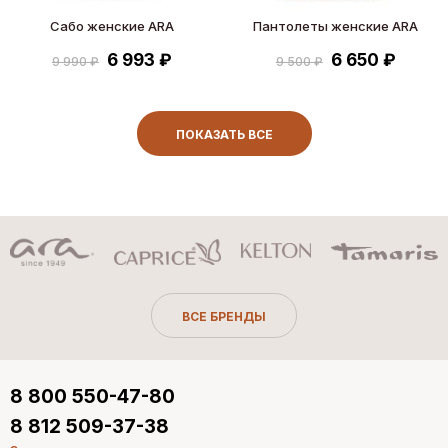
Сабо женские ARA
Пантолеты женские ARA
6 993 ₽
6 650 ₽
9 990 ₽
9 500 ₽
ПОКАЗАТЬ ВСЕ
ВСЕ БРЕНДЫ
8 800 550-47-80
8 812 509-37-38