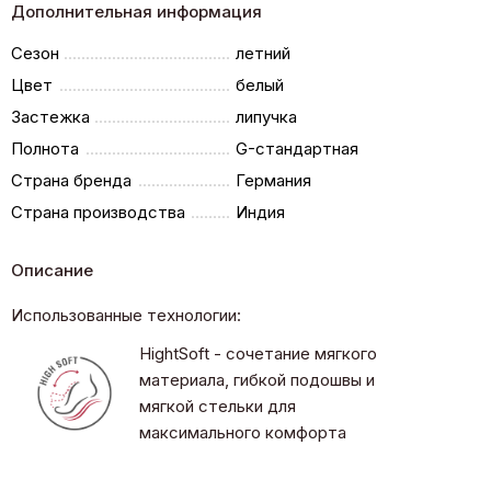
Дополнительная информация
Сезон
летний
Цвет
белый
Застежка
липучка
Полнота
G-стандартная
Страна бренда
Германия
Страна производства
Индия
Описание
Использованные технологии:
HightSoft - сочетание мягкого
материала, гибкой подошвы и
мягкой стельки для
максимального комфорта