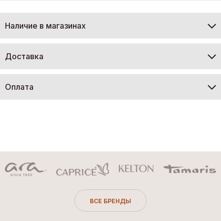
Наличие в магазинах
Доставка
Оплата
ВСЕ БРЕНДЫ