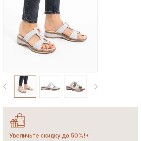
Увеличьте скидку до 50%!*