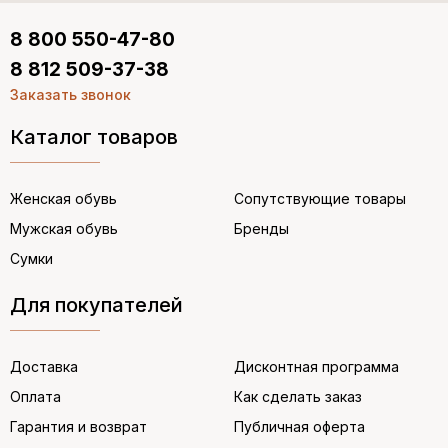
8 800 550-47-80
8 812 509-37-38
Заказать звонок
Каталог товаров
Женская обувь
Сопутствующие товары
Мужская обувь
Бренды
Сумки
Для покупателей
Доставка
Дисконтная программа
Оплата
Как сделать заказ
Гарантия и возврат
Публичная оферта