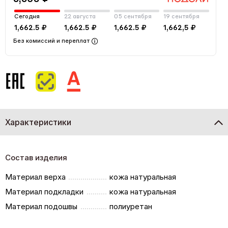
Сегодня
22 августа
05 сентября
19 сентября
1,662.5 ₽
1,662.5 ₽
1,662.5 ₽
1,662,5 ₽
Без комиссий и переплат
Характеристики
Состав изделия
Материал верха
кожа натуральная
Материал подкладки
кожа натуральная
Материал подошвы
полиуретан