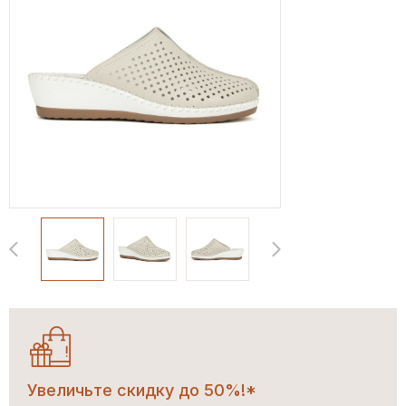
Увеличьте скидку до 50%!*