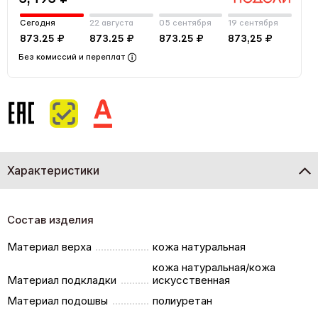
Сегодня
22 августа
05 сентября
19 сентября
873.25 ₽
873.25 ₽
873.25 ₽
873,25 ₽
Без комиссий и переплат
Характеристики
Состав изделия
Материал верха
кожа натуральная
кожа натуральная/кожа
Материал подкладки
искусственная
Материал подошвы
полиуретан