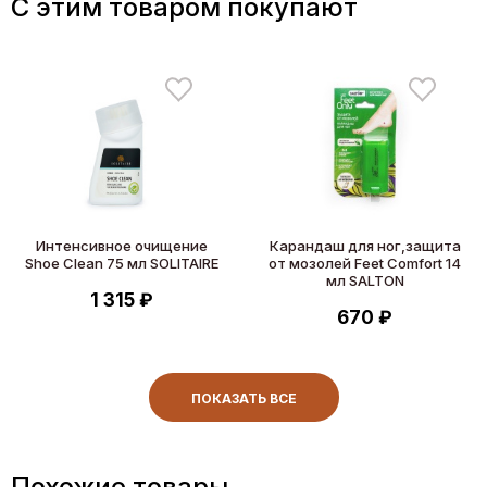
C этим товаром покупают
Интенсивное очищение
Карандаш для ног,защита
Shoe Clean 75 мл SOLITAIRE
от мозолей Feet Comfort 14
мл SALTON
1 315 ₽
670 ₽
ПОКАЗАТЬ ВСЕ
Похожие товары