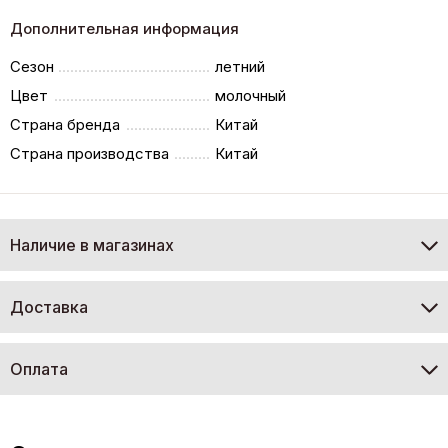
Дополнительная информация
Сезон
летний
Цвет
молочный
Страна бренда
Китай
Страна производства
Китай
Наличие в магазинах
Доставка
Оплата