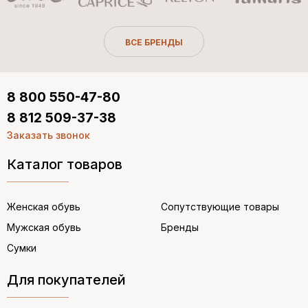
ВСЕ БРЕНДЫ
8 800 550-47-80
8 812 509-37-38
Заказать звонок
Каталог товаров
Женская обувь
Сопутствующие товары
Мужская обувь
Бренды
Сумки
Для покупателей