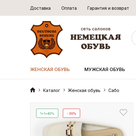
Доставка
Оплата
Гарантия и возврат
сеть салонов
ЖЕНСКАЯ ОБУВЬ
МУЖСКАЯ ОБУВЬ
Каталог
Женская обувь
Сабо
1+1=40%
- 30%