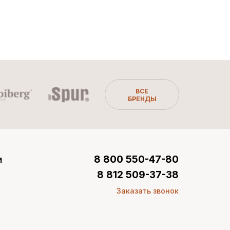
ВСЕ
БРЕНДЫ
и
8 800 550-47-80
8 812 509-37-38
Заказать звонок