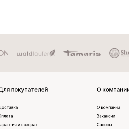
Для покупателей
О компани
Доставка
О компании
Оплата
Вакансии
Гарантия и возврат
Салоны