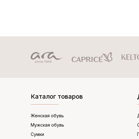
Каталог товаров
Женская обувь
Мужская обувь
Сумки