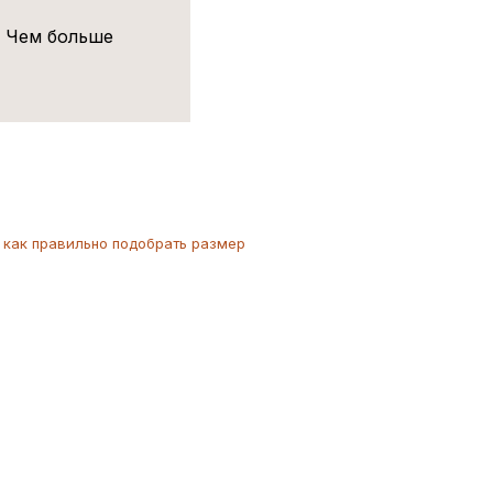
! Чем больше
как
правильно
подобрать размер