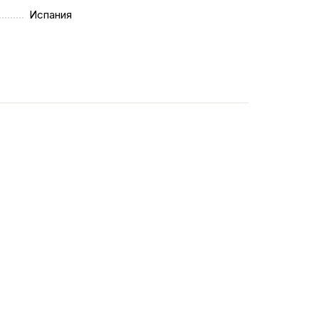
Испания