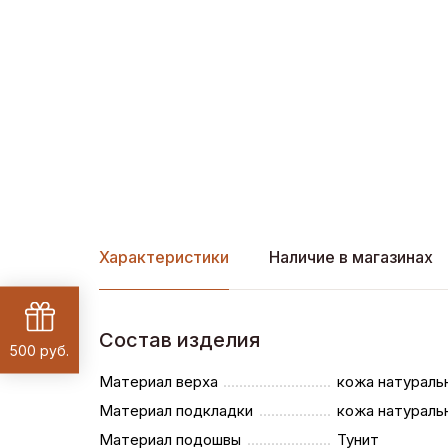
Характеристики
Наличие в магазинах
Состав изделия
500 руб.
Материал верха
кожа натураль
Материал подкладки
кожа натураль
Материал подошвы
Тунит