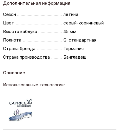
Дополнительная информация
Сезон
летний
Цвет
серый-коричневый
Высота каблука
45 мм
Полнота
G-стандартная
Страна бренда
Германия
Страна производства
Бангладеш
Описание
Использованные технологии: