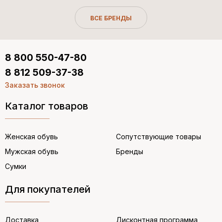
ВСЕ БРЕНДЫ
8 800 550-47-80
8 812 509-37-38
Заказать звонок
Каталог товаров
Женская обувь
Сопутствующие товары
Мужская обувь
Бренды
Сумки
Для покупателей
Доставка
Дисконтная программа