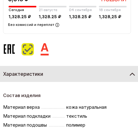
Сегодня
21 августа
04 сентября
18 сентября
1,328.25 ₽
1,328.25 ₽
1,328.25 ₽
1,328,25 ₽
Без комиссий и переплат
Характеристики
Состав изделия
Материал верха
кожа натуральная
Материал подкладки
текстиль
Материал подошвы
полимер