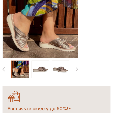
Увеличьте скидку до 50%!*