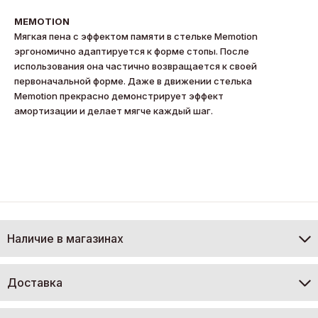
MEMOTION
Мягкая пена с эффектом памяти в стельке Memotion
эргономично адаптируется к форме стопы. После
использования она частично возвращается к своей
первоначальной форме. Даже в движении стелька
Memotion прекрасно демонстрирует эффект
амортизации и делает мягче каждый шаг.
Наличие в магазинах
Доставка