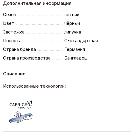
Дополнительная информация
Сезон
летний
Цвет
чёрный
Застежка
липучка
Полнота
G-стандартная
Страна бренда
Германия
Страна производства
Бангладеш
Описание
Использованные технологии: