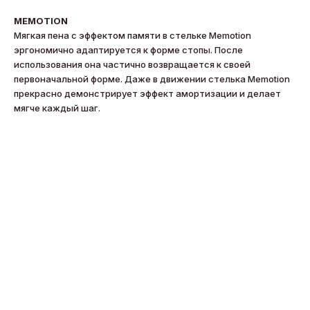
MEMOTION
Мягкая пена с эффектом памяти в стельке Memotion
эргономично адаптируется к форме стопы. После
использования она частично возвращается к своей
первоначальной форме. Даже в движении стелька Memotion
прекрасно демонстрирует эффект амортизации и делает
мягче каждый шаг.