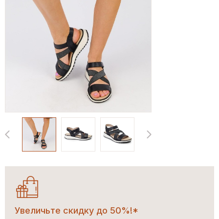
Увеличьте скидку до 50%!*