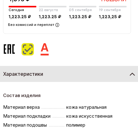
Сегодня
22 августа
05 сентября
19 сентября
1,223.25 ₽
1,223.25 ₽
1,223.25 ₽
1,223,25 ₽
Без комиссий и переплат
Характеристики
Состав изделия
Материал верха
кожа натуральная
Материал подкладки
кожа искусственная
Материал подошвы
полимер