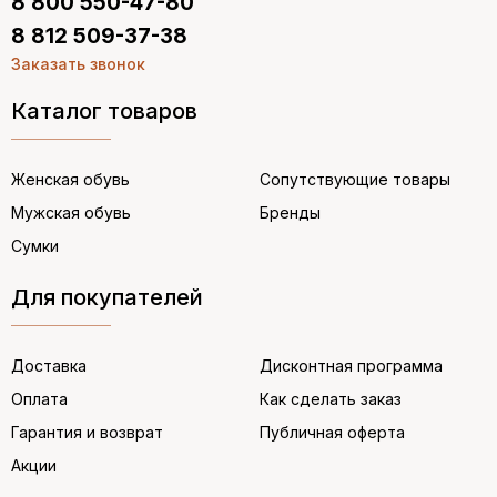
8 800 550-47-80
8 812 509-37-38
Заказать звонок
Каталог товаров
Женская обувь
Сопутствующие товары
Мужская обувь
Бренды
Сумки
Для покупателей
Доставка
Дисконтная программа
Оплата
Как сделать заказ
Гарантия и возврат
Публичная оферта
Акции