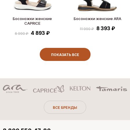
Босоножки женские
Босоножки женские ARA
CAPRICE
8 393 ₽
11 990 ₽
4 893 ₽
6 990 ₽
ПОКАЗАТЬ ВСЕ
ВСЕ БРЕНДЫ