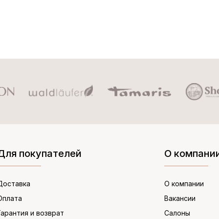
Для покупателей
О компани
Доставка
О компании
Оплата
Вакансии
Гарантия и возврат
Салоны