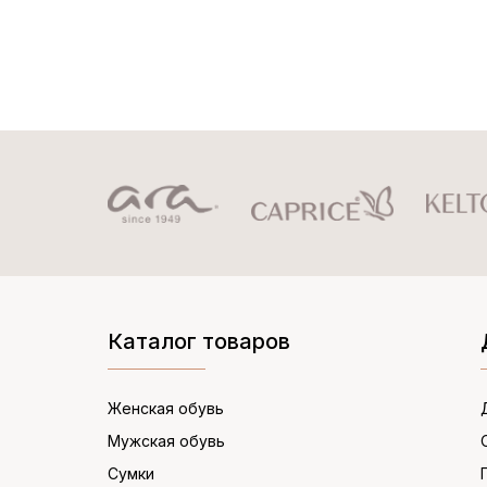
Каталог товаров
Женская обувь
Мужская обувь
Сумки