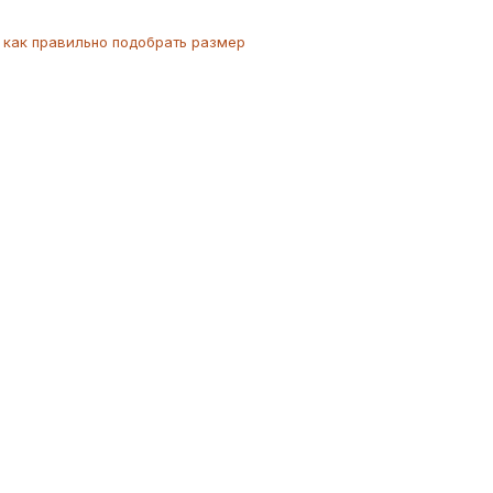
как
правильно
подобрать размер