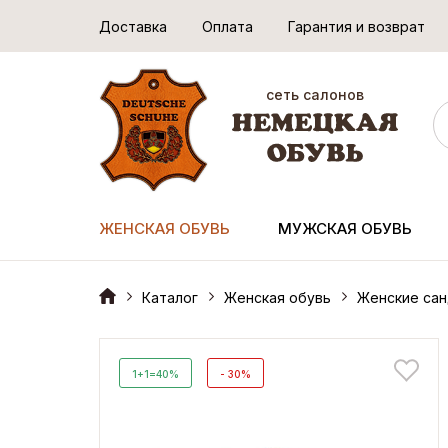
Доставка
Оплата
Гарантия и возврат
сеть салонов
ЖЕНСКАЯ ОБУВЬ
МУЖСКАЯ ОБУВЬ
Каталог
Женская обувь
Женские сан
1+1=40%
- 30%