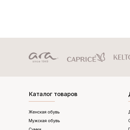
Каталог товаров
Женская обувь
Мужская обувь
Сумки