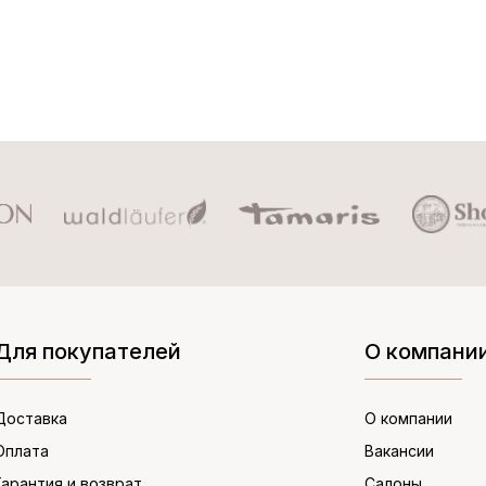
Для покупателей
О компани
Доставка
О компании
Оплата
Вакансии
Гарантия и возврат
Салоны