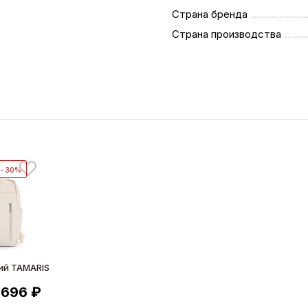
Страна бренда
Страна производства
- 30%
ий TAMARIS
 696 ₽