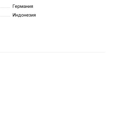
Германия
Индонезия