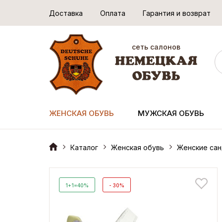
Доставка
Оплата
Гарантия и возврат
сеть салонов
ЖЕНСКАЯ ОБУВЬ
МУЖСКАЯ ОБУВЬ
Каталог
Женская обувь
Женские сан
1+1=40%
- 30%