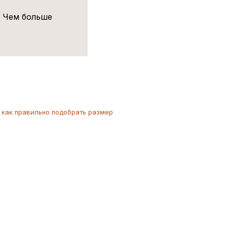
! Чем больше
как
правильно
подобрать размер