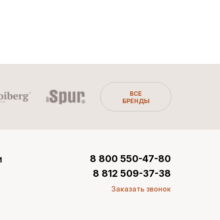
ВСЕ
БРЕНДЫ
и
8 800 550-47-80
8 812 509-37-38
Заказать звонок