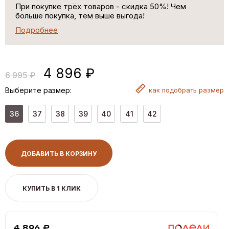
При покупке трёх товаров - скидка 50%! Чем
больше покупка, тем выше выгода!
Подробнее
4 896 ₽
6 995 ₽
Выберите размер:
как
подобрать размер
36
37
38
39
40
41
42
ДОБАВИТЬ В КОРЗИНУ
КУПИТЬ В 1 КЛИК
4,896 ₽