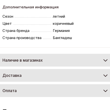
Дополнительная информация
Сезон
летний
Цвет
коричневый
Страна бренда
Германия
Страна производства
Бангладеш
Наличие в магазинах
Доставка
Оплата