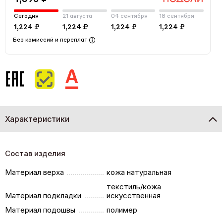
Сегодня
21 августа
04 сентября
18 сентября
1,224 ₽
1,224 ₽
1,224 ₽
1,224 ₽
Без комиссий и переплат
Характеристики
Состав изделия
Материал верха
кожа натуральная
текстиль/кожа
Материал подкладки
искусственная
Материал подошвы
полимер