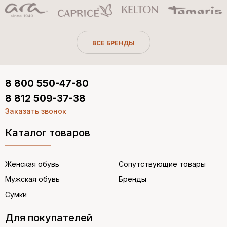
ВСЕ БРЕНДЫ
8 800 550-47-80
8 812 509-37-38
Заказать звонок
Каталог товаров
Женская обувь
Сопутствующие товары
Мужская обувь
Бренды
Сумки
Для покупателей