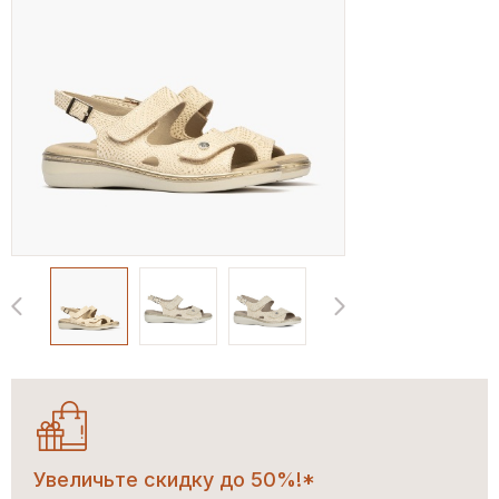
Увеличьте скидку до 50%!*