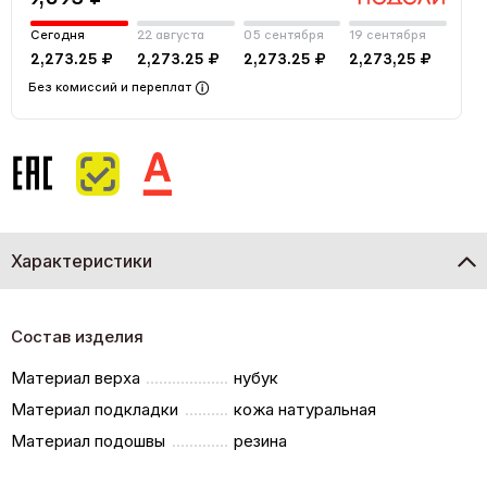
Сегодня
22 августа
05 сентября
19 сентября
2,273.25 ₽
2,273.25 ₽
2,273.25 ₽
2,273,25 ₽
Без комиссий и переплат
Характеристики
Состав изделия
Материал верха
нубук
Материал подкладки
кожа натуральная
Материал подошвы
резина