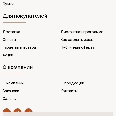
Сумки
Для покупателей
Доставка
Дисконтная программа
Оплата
Как сделать заказ
Гарантия и возврат
Публичная оферта
Акции
О компании
О компании
О продукции
Вакансии
Контакты
Салоны