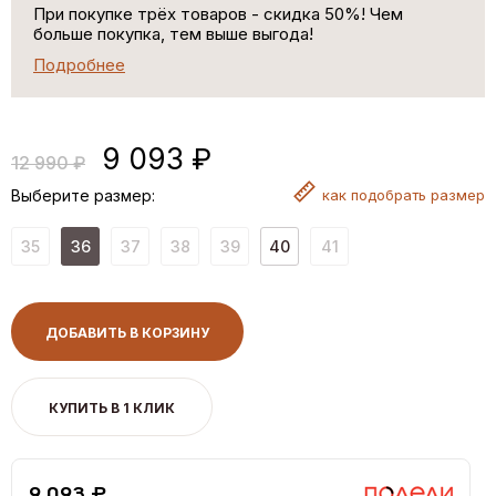
При покупке трёх товаров - скидка 50%! Чем
больше покупка, тем выше выгода!
Подробнее
9 093 ₽
12 990 ₽
Выберите размер:
как
подобрать размер
35
36
37
38
39
40
41
ДОБАВИТЬ В КОРЗИНУ
КУПИТЬ В 1 КЛИК
9,093 ₽