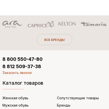
ВСЕ БРЕНДЫ
8 800 550-47-80
8 812 509-37-38
Заказать звонок
Каталог товаров
Женская обувь
Сопутствующие товары
Мужская обувь
Бренды