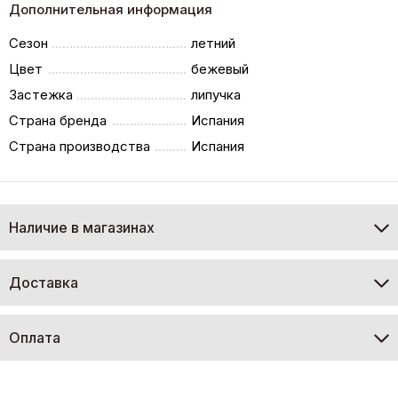
Дополнительная информация
Сезон
летний
Цвет
бежевый
Застежка
липучка
Страна бренда
Испания
Страна производства
Испания
Наличие в магазинах
Доставка
Оплата