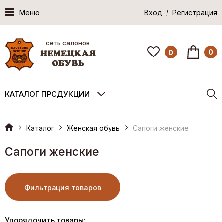
Меню
Вход / Регистрация
сеть салонов
0
0
КАТАЛОГ ПРОДУКЦИИ
Каталог
Женская обувь
Сапоги женские
Сапоги женские
Фильтрация товаров
Упорядочить товары: