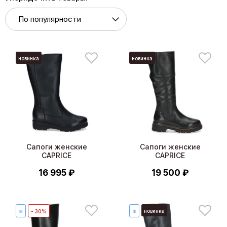
новинка
новинка
Сапоги женские
Сапоги женские
CAPRICE
CAPRICE
16 995 ₽
19 500 ₽
новинка
❄
- 30%
❄