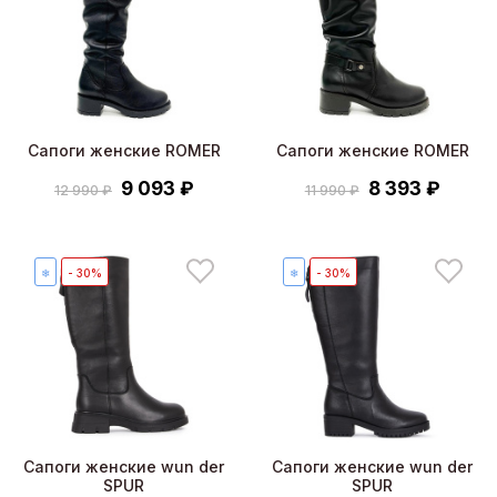
Сапоги женские ROMER
Сапоги женские ROMER
9 093 ₽
8 393 ₽
12 990 ₽
11 990 ₽
❄
- 30%
❄
- 30%
Сапоги женские wun der
Сапоги женские wun der
SPUR
SPUR