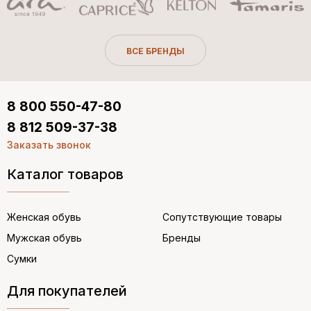
ВСЕ БРЕНДЫ
8 800 550-47-80
8 812 509-37-38
Заказать звонок
Каталог товаров
Женская обувь
Сопутствующие товары
Мужская обувь
Бренды
Сумки
Для покупателей