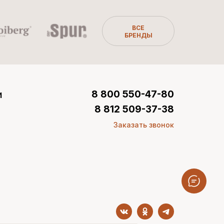
ВСЕ
БРЕНДЫ
и
8 800 550-47-80
8 812 509-37-38
Заказать звонок