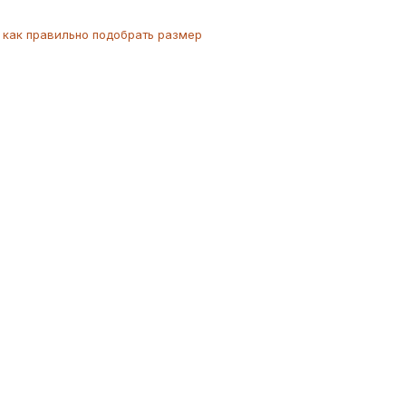
как
правильно
подобрать размер