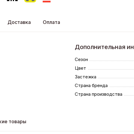
Доставка
Оплата
Дополнительная и
Сезон
Цвет
Застежка
Страна бренда
Страна производства
жие товары