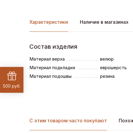
Характеристики
Наличие в магазинах
Состав изделия
Материал верха
велюр
Материал подкладки
еврошерсть
Материал подошвы
резина
500 руб.
С этим товаром часто покупают
Похо