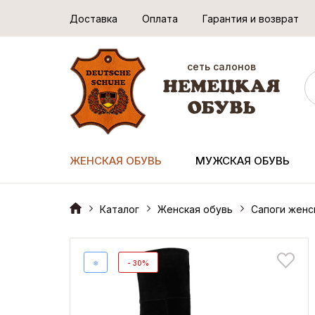
Доставка
Оплата
Гарантия и возврат
сеть салонов
ЖЕНСКАЯ ОБУВЬ
МУЖСКАЯ ОБУВЬ
Каталог
Женская обувь
Сапоги женс
❄
- 30%