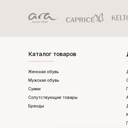
Каталог товаров
Женская обувь
Мужская обувь
Сумки
Сопутствующие товары
Бренды