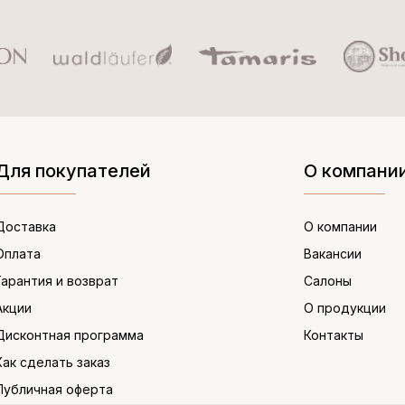
Для покупателей
О компани
Доставка
О компании
Оплата
Вакансии
Гарантия и возврат
Салоны
Акции
О продукции
Дисконтная программа
Контакты
Как сделать заказ
Публичная оферта