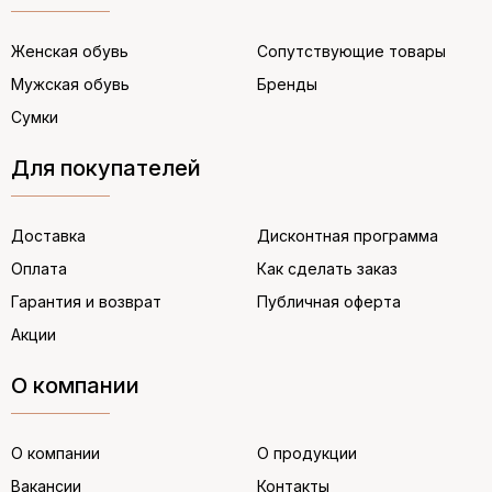
Женская обувь
Сопутствующие товары
Мужская обувь
Бренды
Сумки
Для покупателей
Доставка
Дисконтная программа
Оплата
Как сделать заказ
Гарантия и возврат
Публичная оферта
Акции
О компании
О компании
О продукции
Вакансии
Контакты