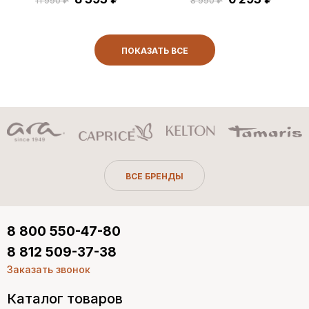
11 990 ₽
8 990 ₽
ПОКАЗАТЬ ВСЕ
ВСЕ БРЕНДЫ
8 800 550-47-80
8 812 509-37-38
Заказать звонок
Каталог товаров