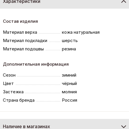
Характеристики
Состав изделия
Материал верха
кожа натуральная
Материал подкладки
шерсть
Материал подошвы
резина
Дополнительная информация
Сезон
зимний
Цвет
чёрный
Застежка
молния
Страна бренда
Россия
Наличие в магазинах