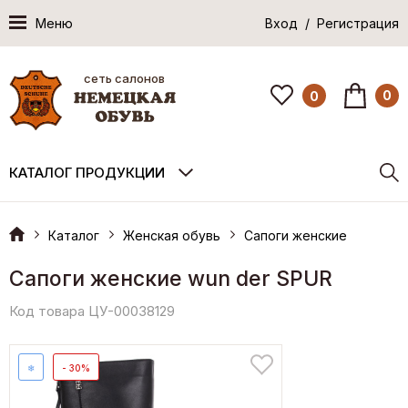
Меню
Вход / Регистрация
сеть салонов
0
0
КАТАЛОГ ПРОДУКЦИИ
Каталог
Женская обувь
Сапоги женские
Сапоги женские wun der SPUR
Код товара ЦУ-00038129
❄
- 30%