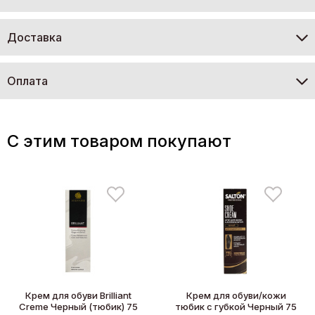
Доставка
Оплата
C этим товаром покупают
Крем для обуви Brilliant
Крем для обуви/кожи
Creme Черный (тюбик) 75
тюбик с губкой Черный 75