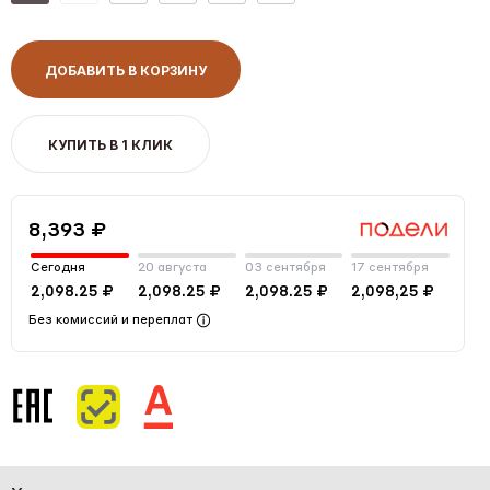
ДОБАВИТЬ В КОРЗИНУ
КУПИТЬ В 1 КЛИК
8,393 ₽
Сегодня
20 августа
03 сентября
17 сентября
2,098.25 ₽
2,098.25 ₽
2,098.25 ₽
2,098,25 ₽
Без комиссий и переплат