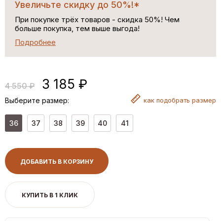
Увеличьте скидку до 50%!*
При покупке трёх товаров - скидка 50%! Чем
больше покупка, тем выше выгода!
Подробнее
3 185 ₽
4 550 ₽
Выберите размер:
как
подобрать размер
36
37
38
39
40
41
ДОБАВИТЬ В КОРЗИНУ
КУПИТЬ В 1 КЛИК