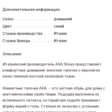
Дополнительная информация
Сезон
домашний
Цвет
синий
Страна производства
Италия
Страна бренда
Италия
Описание
Итальянский производитель AXA Shoes представляет
комфортные домашние женские тапочки с верхом из
качественной плотной хлопковой ткани.
Комнатные тапочки AXA - это уютная обувь для дома с
анатомическими свойствами. Подошва выполнена из
вспененного латекса, который при ходьбе принимает
форму вашей стопы. Стельки из экокожи с угольным