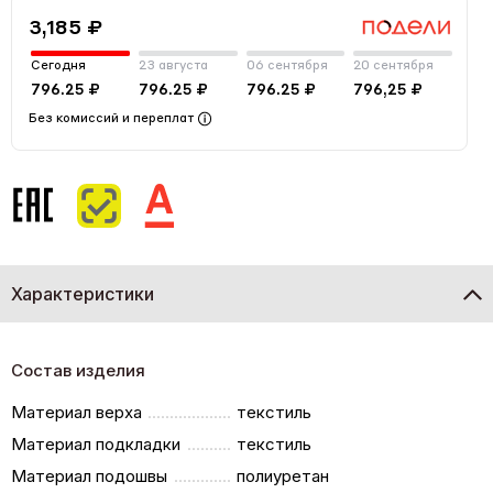
3,185 ₽
Сегодня
23 августа
06 сентября
20 сентября
796.25 ₽
796.25 ₽
796.25 ₽
796,25 ₽
Без комиссий и переплат
Характеристики
Состав изделия
Материал верха
текстиль
Материал подкладки
текстиль
Материал подошвы
полиуретан