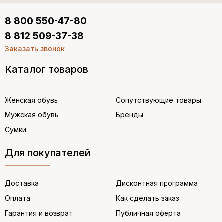
8 800 550-47-80
8 812 509-37-38
Заказать звонок
Каталог товаров
Женская обувь
Сопутствующие товары
Мужская обувь
Бренды
Сумки
Для покупателей
Доставка
Дисконтная программа
Оплата
Как сделать заказ
Гарантия и возврат
Публичная оферта