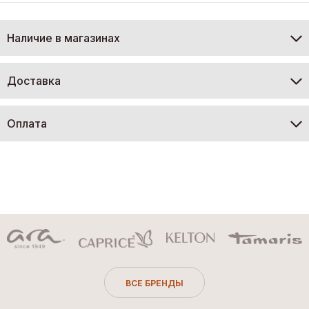
Наличие в магазинах
Доставка
Оплата
ВСЕ БРЕНДЫ