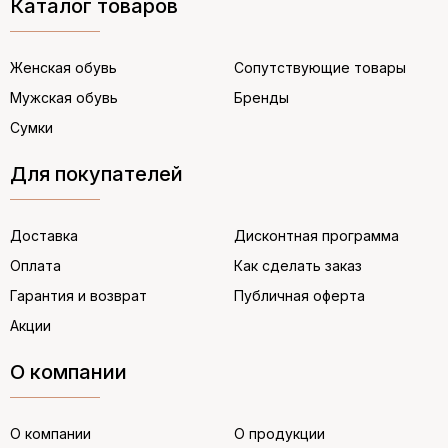
Каталог товаров
Женская обувь
Сопутствующие товары
Мужская обувь
Бренды
Сумки
Для покупателей
Доставка
Дисконтная программа
Оплата
Как сделать заказ
Гарантия и возврат
Публичная оферта
Акции
О компании
О компании
О продукции