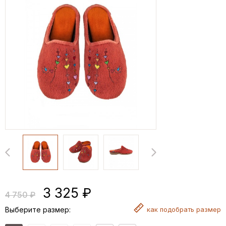
3 325 ₽
4 750 ₽
Выберите размер:
как
подобрать размер