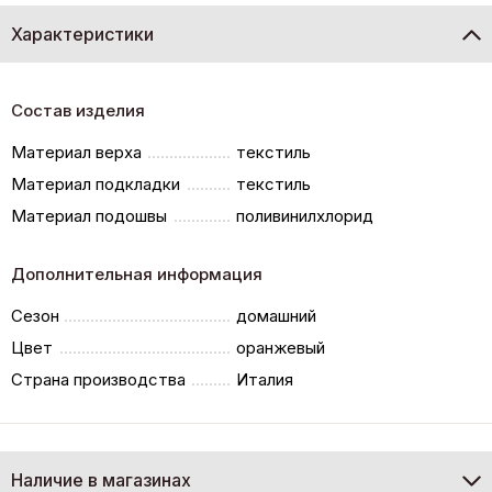
Характеристики
Состав изделия
Материал верха
текстиль
Материал подкладки
текстиль
Материал подошвы
поливинилхлорид
Дополнительная информация
Сезон
домашний
Цвет
оранжевый
Страна производства
Италия
Наличие в магазинах