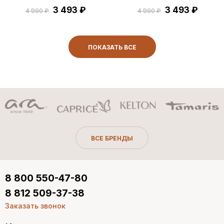
3 493 ₽
3 493 ₽
4 990 ₽
4 990 ₽
ПОКАЗАТЬ ВСЕ
ВСЕ БРЕНДЫ
8 800 550-47-80
8 812 509-37-38
Заказать звонок