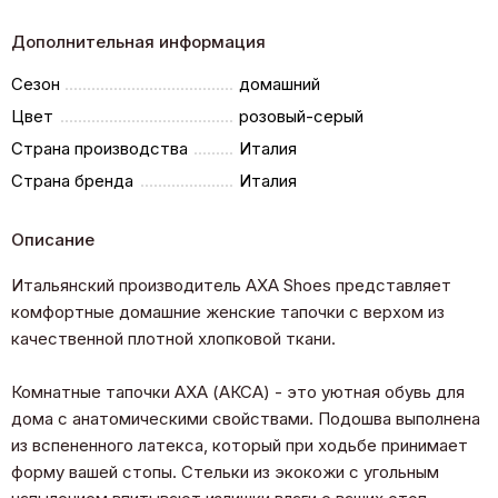
Дополнительная информация
Сезон
домашний
Цвет
розовый-серый
Страна производства
Италия
Страна бренда
Италия
Описание
Итальянский производитель AXA Shoes представляет
комфортные домашние женские тапочки с верхом из
качественной плотной хлопковой ткани.
Комнатные тапочки AXA (АКСА) - это уютная обувь для
дома с анатомическими свойствами. Подошва выполнена
из вспененного латекса, который при ходьбе принимает
форму вашей стопы. Стельки из экокожи с угольным