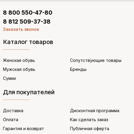
8 800 550-47-80
8 812 509-37-38
Заказать звонок
Каталог товаров
Женская обувь
Сопутствующие товары
Мужская обувь
Бренды
Сумки
Для покупателей
Доставка
Дисконтная программа
Оплата
Как сделать заказ
Гарантия и возврат
Публичная оферта