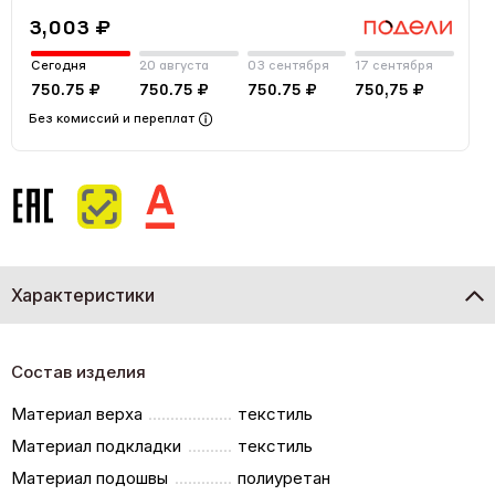
3,003 ₽
Сегодня
20 августа
03 сентября
17 сентября
750.75 ₽
750.75 ₽
750.75 ₽
750,75 ₽
Без комиссий и переплат
Характеристики
Состав изделия
Материал верха
текстиль
Материал подкладки
текстиль
Материал подошвы
полиуретан