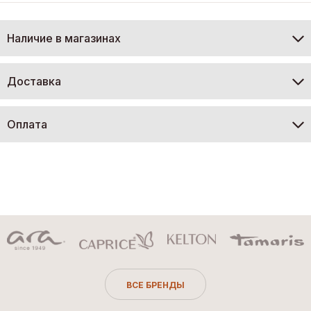
Наличие в магазинах
Доставка
Оплата
ВСЕ БРЕНДЫ