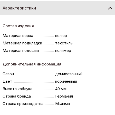
Характеристики
Состав изделия
Материал верха
велюр
Материал подкладки
текстиль
Материал подошвы
полимер
Дополнительная информация
Сезон
демисезонный
Цвет
коричневый
Высота каблука
40 мм
Страна бренда
Германия
Страна производства
Мьянма