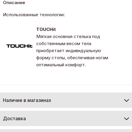
Описание
Использованные технологии:
TOUCHit
Мягкая основная стелька под
собственным весом тела
приобретает индивидуальную
форму стопы, обеспечивая ногам
оптимальный комфорт.
Наличие в магазинах
Доставка