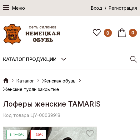
Меню
Вход / Регистрация
сеть салонов
0
0
КАТАЛОГ ПРОДУКЦИИ
Каталог
Женская обувь
Женские туфли закрытые
Лоферы женские TAMARIS
Код товара ЦУ-00039918
1+1=40%
- 30%