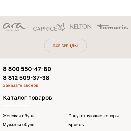
ВСЕ БРЕНДЫ
8 800 550-47-80
8 812 509-37-38
Заказать звонок
Каталог товаров
Женская обувь
Сопутствующие товары
Мужская обувь
Бренды