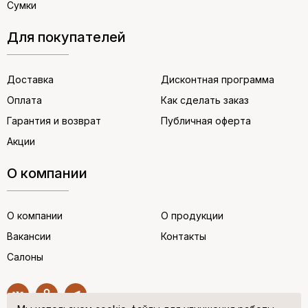
Сумки
Для покупателей
Доставка
Дисконтная программа
Оплата
Как сделать заказ
Гарантия и возврат
Публичная оферта
Акции
О компании
О компании
О продукции
Вакансии
Контакты
Салоны