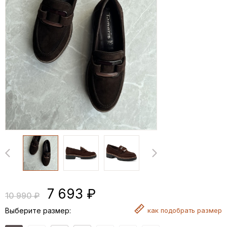
7 693 ₽
10 990 ₽
Выберите размер:
как
подобрать размер