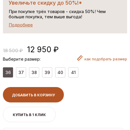
Увеличьте скидку до 50%!*
При покупке трёх товаров - скидка 50%! Чем
больше покупка, тем выше выгода!
Подробнее
12 950 ₽
18 500 ₽
Выберите размер:
как
подобрать размер
36
37
38
39
40
41
ДОБАВИТЬ В КОРЗИНУ
КУПИТЬ В 1 КЛИК