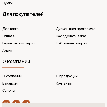
Сумки
Для покупателей
Доставка
Дисконтная программа
Оплата
Как сделать заказ
Гарантия и возврат
Публичная оферта
Акции
О компании
О компании
О продукции
Вакансии
Контакты
Салоны