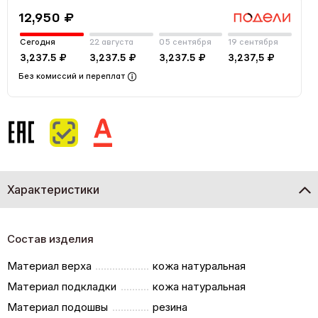
12,950 ₽
Сегодня
22 августа
05 сентября
19 сентября
3,237.5 ₽
3,237.5 ₽
3,237.5 ₽
3,237,5 ₽
Без комиссий и переплат
Характеристики
Состав изделия
Материал верха
кожа натуральная
Материал подкладки
кожа натуральная
Материал подошвы
резина