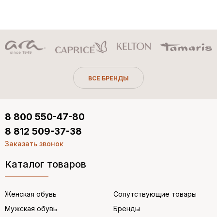
ВСЕ БРЕНДЫ
8 800 550-47-80
8 812 509-37-38
Заказать звонок
Каталог товаров
Женская обувь
Сопутствующие товары
Мужская обувь
Бренды