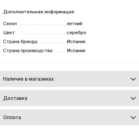
Дополнительная информация
Сезон
летний
Цвет
серебро
Страна бренда
Испания
Страна производства
Испания
Наличие в магазинах
Доставка
Оплата