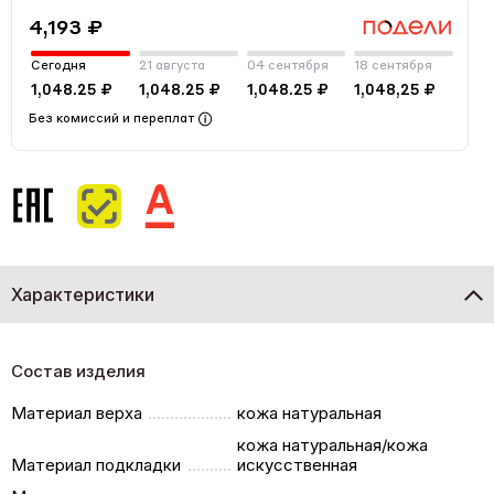
4,193 ₽
Сегодня
21 августа
04 сентября
18 сентября
1,048.25 ₽
1,048.25 ₽
1,048.25 ₽
1,048,25 ₽
Без комиссий и переплат
Характеристики
Состав изделия
Материал верха
кожа натуральная
кожа натуральная/кожа
Материал подкладки
искусственная