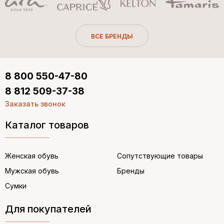
ВСЕ БРЕНДЫ
8 800 550-47-80
8 812 509-37-38
Заказать звонок
Каталог товаров
Женская обувь
Сопутствующие товары
Мужская обувь
Бренды
Сумки
Для покупателей