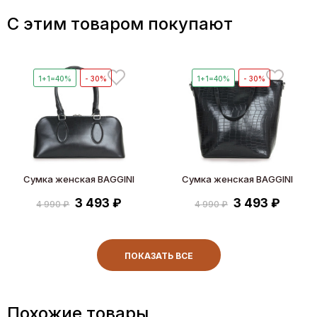
C этим товаром покупают
1+1=40%
- 30%
1+1=40%
- 30%
Сумка женская BAGGINI
Сумка женская BAGGINI
3 493 ₽
3 493 ₽
4 990 ₽
4 990 ₽
ПОКАЗАТЬ ВСЕ
Похожие товары