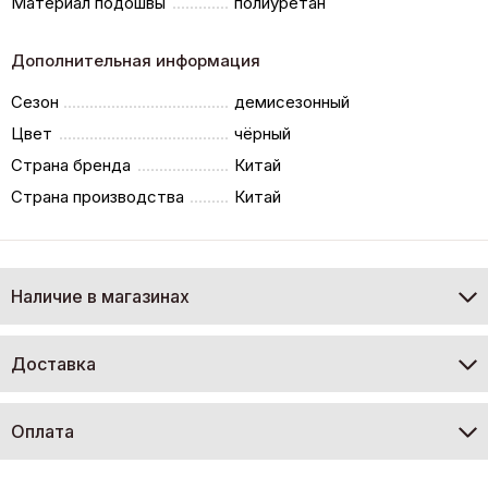
Материал подошвы
полиуретан
Дополнительная информация
Сезон
демисезонный
Цвет
чёрный
Страна бренда
Китай
Страна производства
Китай
Наличие в магазинах
Доставка
Оплата