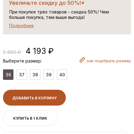
Увеличьте скидку до 50%!*
При покупке трёх товаров - скидка 50%! Чем
больше покупка, тем выше выгода!
Подробнее
4 193 ₽
5 990 ₽
Выберите размер:
как
подобрать размер
36
37
38
39
40
ДОБАВИТЬ В КОРЗИНУ
КУПИТЬ В 1 КЛИК