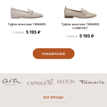
Туфли женские TAMARIS
Туфли женские TAMARIS
COMFORT
5 193 ₽
7 990 ₽
5 193 ₽
7 990 ₽
ПОКАЗАТЬ ВСЕ
ВСЕ БРЕНДЫ