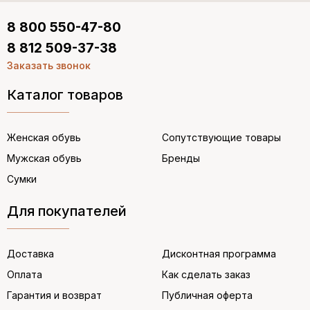
8 800 550-47-80
8 812 509-37-38
Заказать звонок
Каталог товаров
Женская обувь
Сопутствующие товары
Мужская обувь
Бренды
Сумки
Для покупателей
Доставка
Дисконтная программа
Оплата
Как сделать заказ
Гарантия и возврат
Публичная оферта