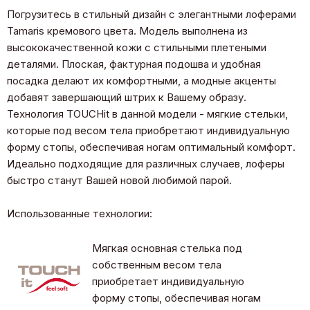
Погрузитесь в стильный дизайн c элегантными лоферами
Tamaris кремового цвета. Модель выполнена из
высококачественной кожи с стильными плетеными
деталями. Плоская, фактурная подошва и удобная
посадка делают их комфортными, а модные акценты
добавят завершающий штрих к Вашему образу.
Технология TOUCHit в данной модели - мягкие стельки,
которые под весом тела приобретают индивидуальную
форму стопы, обеспечивая ногам оптимальный комфорт.
Идеально подходящие для различных случаев, лоферы
быстро станут Вашей новой любимой парой.
Использованные технологии:
Мягкая основная стелька под
собственным весом тела
приобретает индивидуальную
форму стопы, обеспечивая ногам