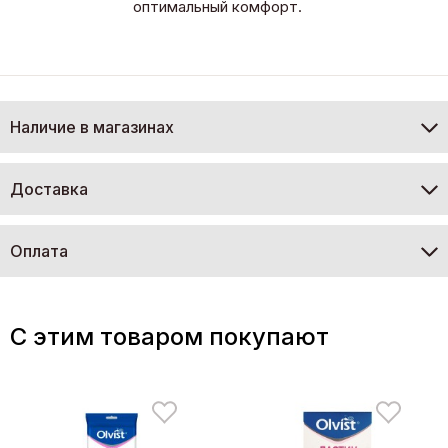
оптимальный комфорт.
Наличие в магазинах
Доставка
Оплата
C этим товаром покупают