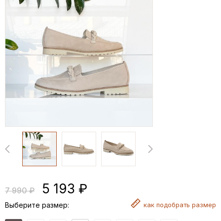
5 193 ₽
7 990 ₽
Выберите размер:
как
подобрать размер