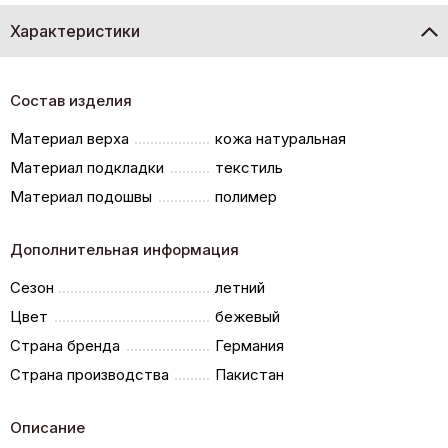
Характеристики
Состав изделия
Материал верха
кожа натуральная
Материал подкладки
текстиль
Материал подошвы
полимер
Дополнительная информация
Сезон
летний
Цвет
бежевый
Страна бренда
Германия
Страна производства
Пакистан
Описание