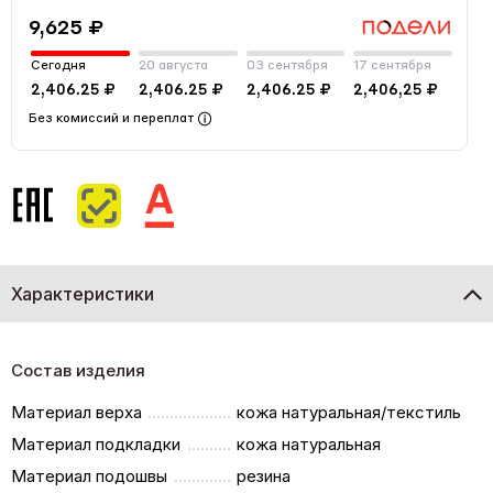
9,625 ₽
Сегодня
20 августа
03 сентября
17 сентября
2,406.25 ₽
2,406.25 ₽
2,406.25 ₽
2,406,25 ₽
Без комиссий и переплат
Характеристики
Состав изделия
Материал верха
кожа натуральная/текстиль
Материал подкладки
кожа натуральная
Материал подошвы
резина