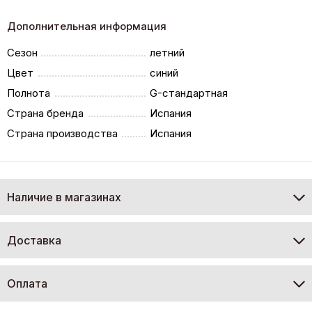
Дополнительная информация
Сезон
летний
Цвет
синий
Полнота
G-стандартная
Страна бренда
Испания
Страна производства
Испания
Наличие в магазинах
Доставка
Оплата