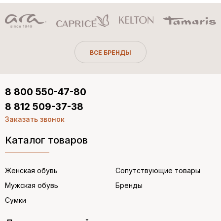
ВСЕ БРЕНДЫ
8 800 550-47-80
8 812 509-37-38
Заказать звонок
Каталог товаров
Женская обувь
Сопутствующие товары
Мужская обувь
Бренды
Сумки