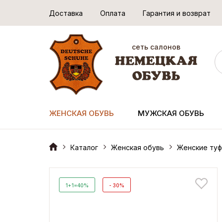
Доставка
Оплата
Гарантия и возврат
сеть салонов
ЖЕНСКАЯ ОБУВЬ
МУЖСКАЯ ОБУВЬ
Каталог
Женская обувь
Женские туф
1+1=40%
- 30%