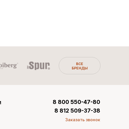
ВСЕ
БРЕНДЫ
и
8 800 550-47-80
8 812 509-37-38
Заказать звонок