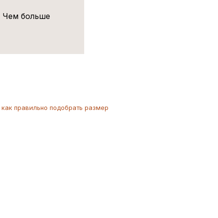
! Чем больше
как
правильно
подобрать размер