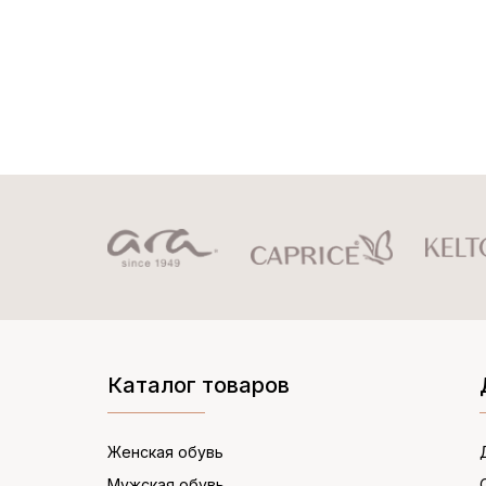
Каталог товаров
Женская обувь
Мужская обувь