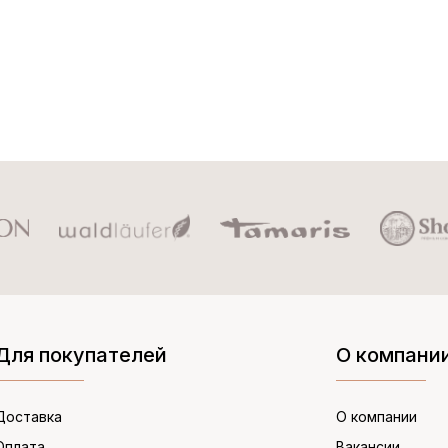
Для покупателей
О компани
Доставка
О компании
Оплата
Вакансии