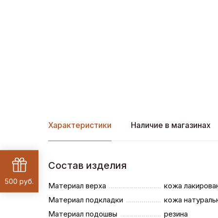
Характеристики
Наличие в магазинах
Состав изделия
500 руб.
Материал верха
кожа лакирова
Материал подкладки
кожа натураль
Материал подошвы
резина