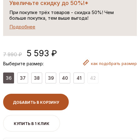
Увеличьте скидку до 50%!*
При покупке трёх товаров - скидка 50%! Чем
больше покупка, тем выше выгода!
Подробнее
5 593 ₽
7 990 ₽
Выберите размер:
как
подобрать размер
36
37
38
39
40
41
42
ДОБАВИТЬ В КОРЗИНУ
КУПИТЬ В 1 КЛИК