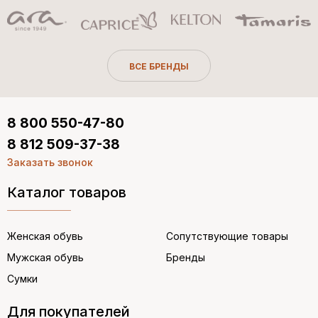
ВСЕ БРЕНДЫ
8 800 550-47-80
8 812 509-37-38
Заказать звонок
Каталог товаров
Женская обувь
Сопутствующие товары
Мужская обувь
Бренды
Сумки
Для покупателей