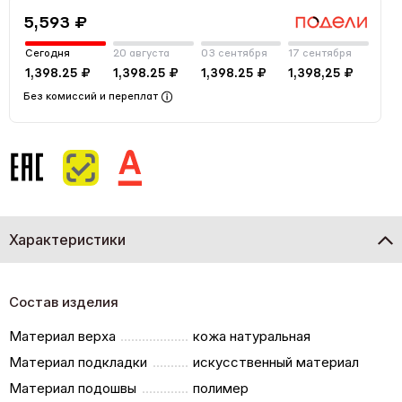
5,593 ₽
Сегодня
20 августа
03 сентября
17 сентября
1,398.25 ₽
1,398.25 ₽
1,398.25 ₽
1,398,25 ₽
Без комиссий и переплат
Характеристики
Состав изделия
Материал верха
кожа натуральная
Материал подкладки
искусственный материал
Материал подошвы
полимер