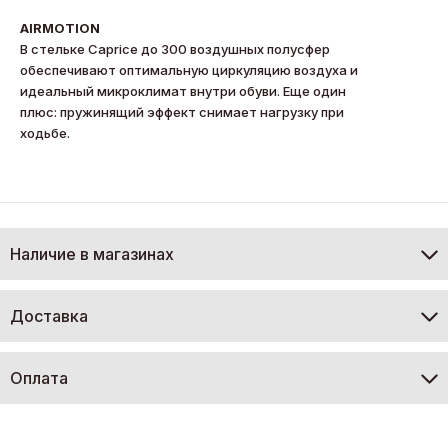
AIRMOTION
В стельке Caprice до 300 воздушных полусфер
обеспечивают оптимальную циркуляцию воздуха и
идеальный микроклимат внутри обуви. Еще один
плюс: пружинящий эффект снимает нагрузку при
ходьбе.
Наличие в магазинах
Доставка
Оплата