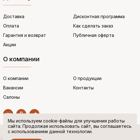
Доставка
Дисконтная программа
Оплата
Как сделать заказ
Гарантия и возврат
Публичная оферта
Акции
О компании
О компании
О продукции
Вакансии
Контакты
Салоны
Мы используем cookie-файлы для улучшения работы
сайта. Продолжая использовать сайт, вы соглашаетесь
с использованием данной технологии.
© “НЕМЕЦКАЯ ОБУВЬ” 2017. Все права защищены.