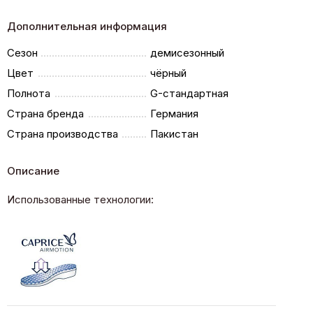
Дополнительная информация
Сезон
демисезонный
Цвет
чёрный
Полнота
G-стандартная
Страна бренда
Германия
Страна производства
Пакистан
Описание
Использованные технологии: