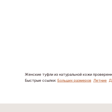
Женские туфли из натуральной кожи проверенн
Быстрые ссылки:
Больших размеров
Летние
Д