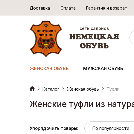
Доставка
Оплата
Гарантия и возврат
сеть салонов
ЖЕНСКАЯ ОБУВЬ
МУЖСКАЯ ОБУВЬ
Каталог
Женская обувь
Туфли
Женские туфли из натур
Упорядочить товары: