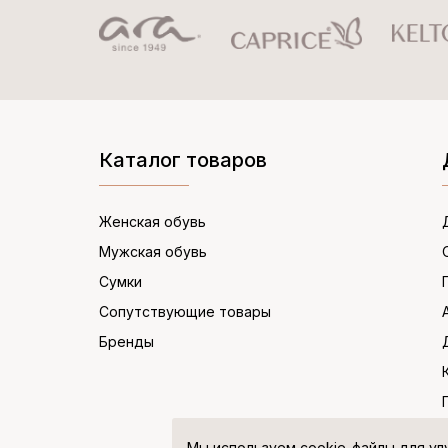
Каталог товаров
Женская обувь
Мужская обувь
Сумки
Сопутствующие товары
Бренды
Мы используем cookie-файлы для ул