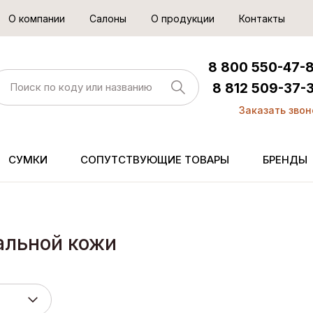
О компании
Салоны
О продукции
Контакты
8 800 550-47-
8 812 509-37-
Заказать звон
СУМКИ
СОПУТСТВУЮЩИЕ ТОВАРЫ
БРЕНДЫ
альной кожи