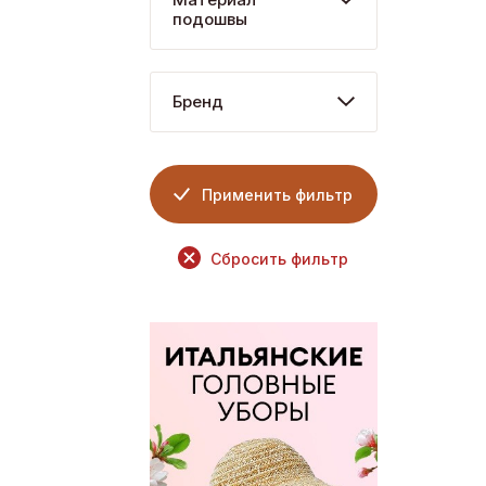
подошвы
Бренд
Применить фильтр
Сбросить фильтр