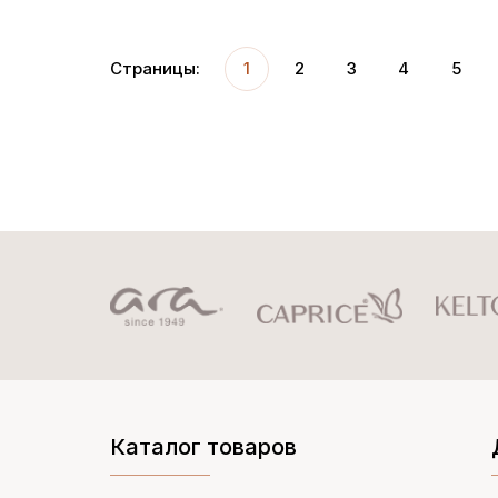
Страницы:
1
2
3
4
5
Каталог товаров