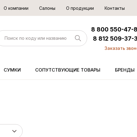
О компании
Салоны
О продукции
Контакты
8 800 550-47-
8 812 509-37-
Заказать звон
СУМКИ
СОПУТСТВУЮЩИЕ ТОВАРЫ
БРЕНДЫ