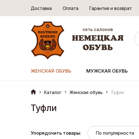
Доставка
Оплата
Гарантия и возврат
сеть салонов
ЖЕНСКАЯ ОБУВЬ
МУЖСКАЯ ОБУВЬ
Каталог
Женская обувь
Туфли
Туфли
Упорядочить товары: