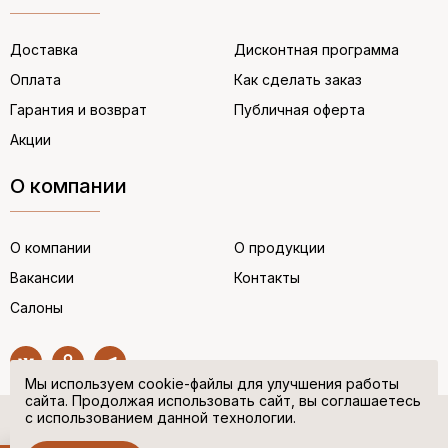
Доставка
Дисконтная программа
Оплата
Как сделать заказ
Гарантия и возврат
Публичная оферта
Акции
О компании
О компании
О продукции
Вакансии
Контакты
Салоны
Мы используем cookie-файлы для улучшения работы
сайта. Продолжая использовать сайт, вы соглашаетесь
с использованием данной технологии.
© “НЕМЕЦКАЯ ОБУВЬ” 2017. Все права защищены.