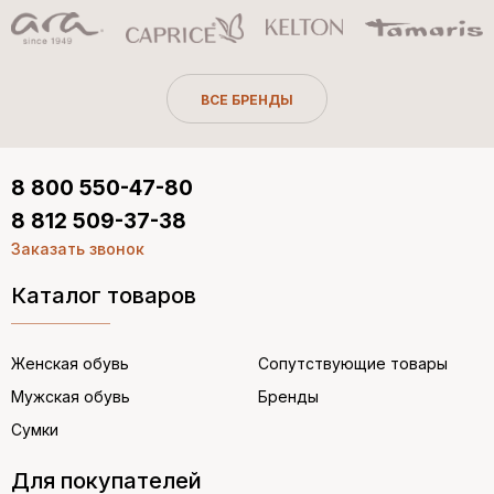
ВСЕ БРЕНДЫ
8 800 550-47-80
8 812 509-37-38
Заказать звонок
Каталог товаров
Женская обувь
Сопутствующие товары
Мужская обувь
Бренды
Сумки
Для покупателей