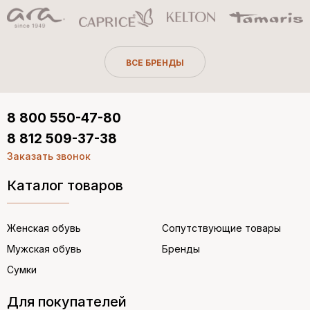
ВСЕ БРЕНДЫ
8 800 550-47-80
8 812 509-37-38
Заказать звонок
Каталог товаров
Женская обувь
Сопутствующие товары
Мужская обувь
Бренды
Сумки
Для покупателей