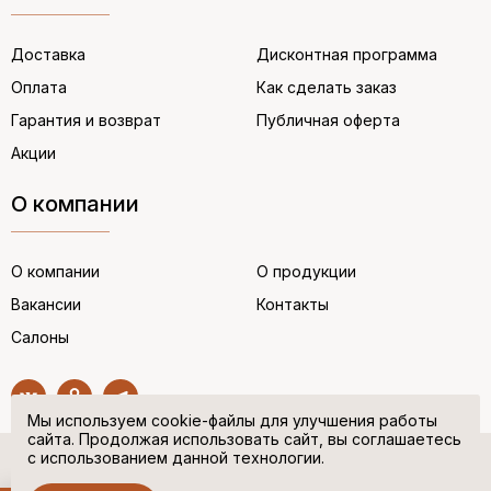
Доставка
Дисконтная программа
Оплата
Как сделать заказ
Гарантия и возврат
Публичная оферта
Акции
О компании
О компании
О продукции
Вакансии
Контакты
Салоны
Мы используем cookie-файлы для улучшения работы
сайта. Продолжая использовать сайт, вы соглашаетесь
с использованием данной технологии.
© “НЕМЕЦКАЯ ОБУВЬ” 2017. Все права защищены.