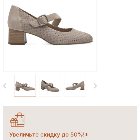
Увеличьте скидку до 50%!*