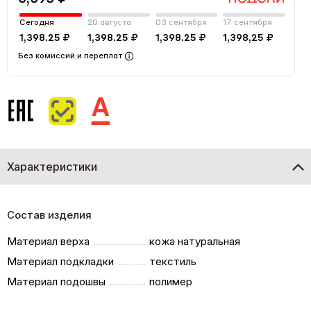
Сегодня
20 августа
03 сентября
17 сентября
1,398.25 ₽
1,398.25 ₽
1,398.25 ₽
1,398,25 ₽
Без комиссий и переплат
Характеристики
Состав изделия
Материал верха
кожа натуральная
Материал подкладки
текстиль
Материал подошвы
полимер