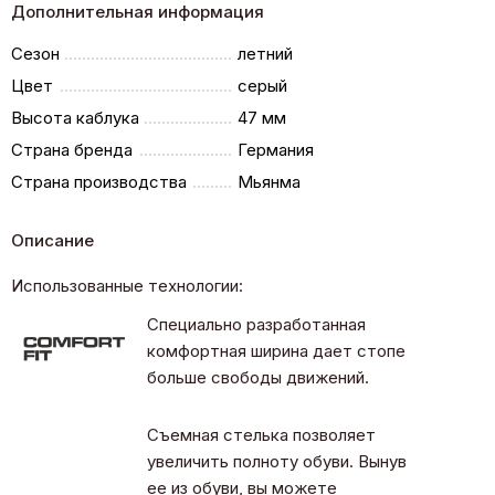
Дополнительная информация
Сезон
летний
Цвет
серый
Высота каблука
47 мм
Страна бренда
Германия
Страна производства
Мьянма
Описание
Использованные технологии:
Специально разработанная
комфортная ширина дает стопе
больше свободы движений.
Съемная стелька позволяет
увеличить полноту обуви. Вынув
ее из обуви, вы можете