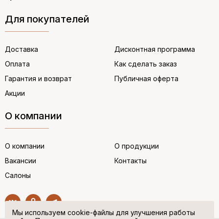
Для покупателей
Доставка
Дисконтная программа
Оплата
Как сделать заказ
Гарантия и возврат
Публичная оферта
Акции
О компании
О компании
О продукции
Вакансии
Контакты
Салоны
Мы используем cookie-файлы для улучшения работы