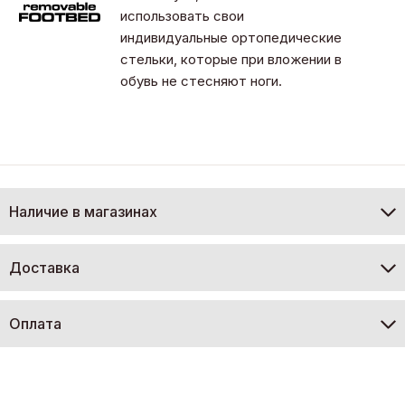
использовать свои
индивидуальные ортопедические
стельки, которые при вложении в
обувь не стесняют ноги.
Наличие в магазинах
Доставка
Оплата