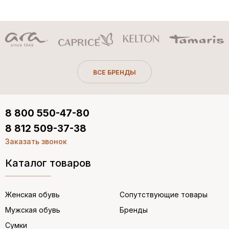
ВСЕ БРЕНДЫ
8 800 550-47-80
8 812 509-37-38
Заказать звонок
Каталог товаров
Женская обувь
Сопутствующие товары
Мужская обувь
Бренды
Сумки