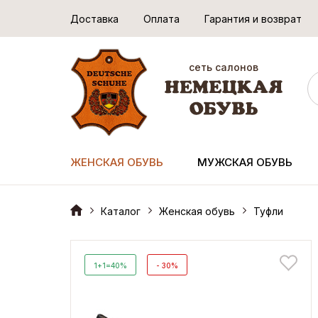
Доставка
Оплата
Гарантия и возврат
сеть салонов
ЖЕНСКАЯ ОБУВЬ
МУЖСКАЯ ОБУВЬ
Каталог
Женская обувь
Туфли
1+1=40%
- 30%