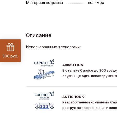
Материал подошвы
полимер
Описание
Использованные технологии:
500 руб.
AIRMOTION
В стельке Caprice до 300 воз
обуви. Еще один плюс: пружиня
ANTISHOKK
Разработанный компанией Capri
разгружает позвоночник и защ