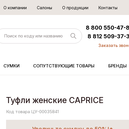
О компании
Салоны
О продукции
Контакты
8 800 550-47-
8 812 509-37-
Заказать звон
СУМКИ
СОПУТСТВУЮЩИЕ ТОВАРЫ
БРЕНДЫ
Туфли женские CAPRICE
Код товара ЦУ-00035841