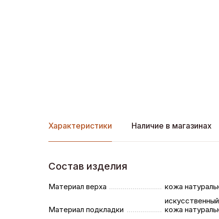
Характеристики
Наличие в магазинах
Состав изделия
Материал верха
кожа натураль
искусственный
Материал подкладки
кожа натураль