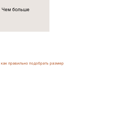
! Чем больше
как
правильно
подобрать размер