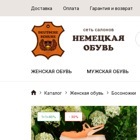
Доставка
Оплата
Гарантия и возврат
сеть салонов
ЖЕНСКАЯ ОБУВЬ
МУЖСКАЯ ОБУВЬ
Каталог
Женская обувь
Босоножки
1+1=40%
- 30%