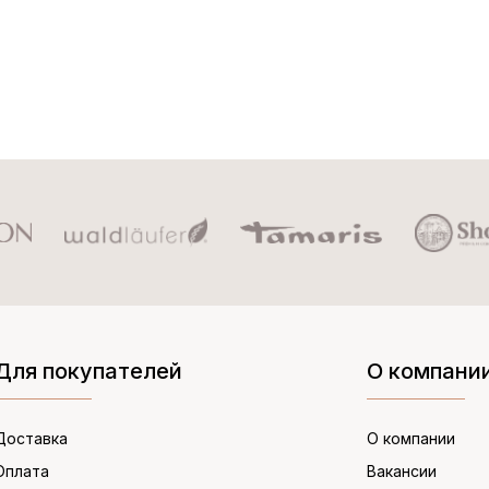
Для покупателей
О компани
Доставка
О компании
Оплата
Вакансии