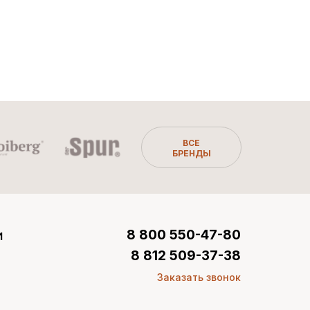
ВСЕ
БРЕНДЫ
и
8 800 550-47-80
8 812 509-37-38
Заказать звонок