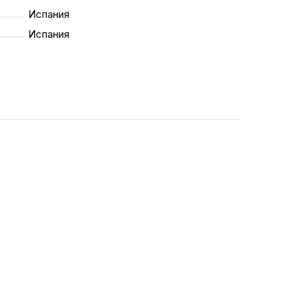
Испания
Испания