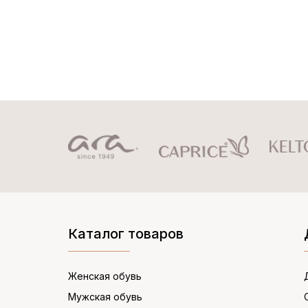
Каталог товаров
Женская обувь
Мужская обувь