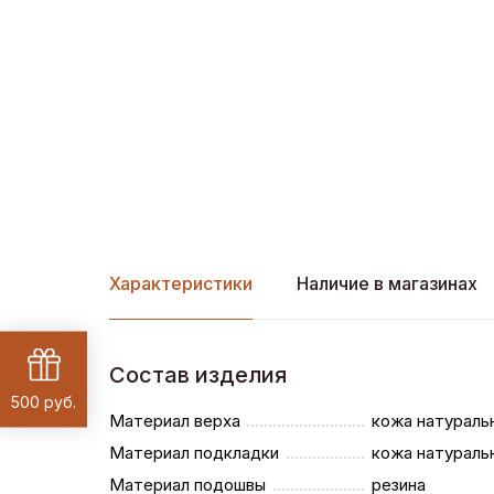
Характеристики
Наличие в магазинах
Состав изделия
500 руб.
Материал верха
кожа натураль
Материал подкладки
кожа натураль
Материал подошвы
резина