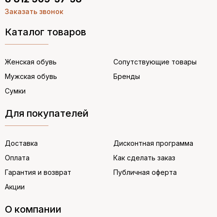
Заказать звонок
Каталог товаров
Женская обувь
Сопутствующие товары
Мужская обувь
Бренды
Сумки
Для покупателей
Доставка
Дисконтная программа
Оплата
Как сделать заказ
Гарантия и возврат
Публичная оферта
Акции
О компании