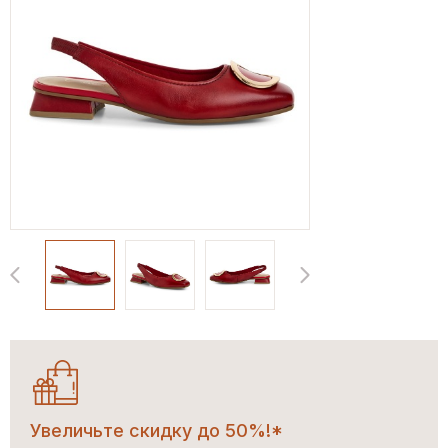
Увеличьте скидку до 50%!*