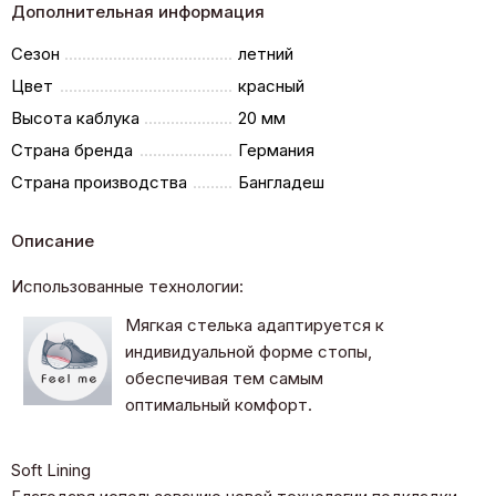
Дополнительная информация
Сезон
летний
Цвет
красный
Высота каблука
20 мм
Страна бренда
Германия
Страна производства
Бангладеш
Описание
Использованные технологии:
Мягкая стелька адаптируется к
индивидуальной форме стопы,
обеспечивая тем самым
оптимальный комфорт.
Soft Lining