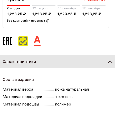
Сегодня
22 августа
05 сентября
19 сентября
1,223.25 ₽
1,223.25 ₽
1,223.25 ₽
1,223,25 ₽
Без комиссий и переплат
Характеристики
Состав изделия
Материал верха
кожа натуральная
Материал подкладки
текстиль
Материал подошвы
полимер