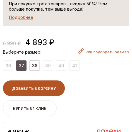
При покупке трёх товаров - скидка 50%! Чем
больше покупка, тем выше выгода!
Подробнее
4 893 ₽
6 990 ₽
Выберите размер:
как
подобрать размер
36
37
38
39
40
41
ДОБАВИТЬ В КОРЗИНУ
КУПИТЬ В 1 КЛИК
4,893 ₽