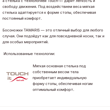
а стелька с технологией Touch-IT дарит лёгкость и
свободу движения. Под воздействием веса мягкая
стелька адаптируется к форме стопы, обеспечивая
постоянный комфорт.
Босоножки TAMARIS — это отличный выбор для любого
случая. Они подойдут как для повседневной носки, так и
для особых мероприятий.
Использованные технологии:
Мягкая основная стелька под
собственным весом тела
приобретает индивидуальную
форму стопы, обеспечивая ногам
оптимальный комфорт.