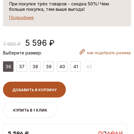
При покупке трёх товаров - скидка 50%! Чем
больше покупка, тем выше выгода!
Подробнее
5 596 ₽
7 995 ₽
Выберите размер:
как
подобрать размер
36
37
38
39
40
41
42
ДОБАВИТЬ В КОРЗИНУ
КУПИТЬ В 1 КЛИК
5,596 ₽