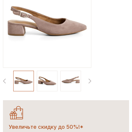
Увеличьте скидку до 50%!*