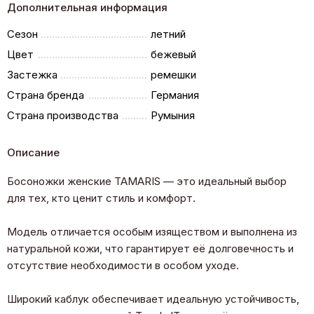
Дополнительная информация
Сезон
летний
Цвет
бежевый
Застежка
ремешки
Страна бренда
Германия
Страна производства
Румыния
Описание
Босоножки женские TAMARIS — это идеальный выбор
для тех, кто ценит стиль и комфорт.
Модель отличается особым изяществом и выполнена из
натуральной кожи, что гарантирует её долговечность и
отсутствие необходимости в особом уходе.
Широкий каблук обеспечивает идеальную устойчивость,