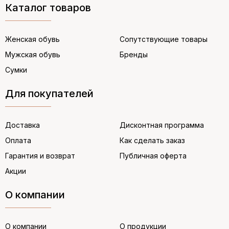
Каталог товаров
Женская обувь
Сопутствующие товары
Мужская обувь
Бренды
Сумки
Для покупателей
Доставка
Дисконтная программа
Оплата
Как сделать заказ
Гарантия и возврат
Публичная оферта
Акции
О компании
О компании
О продукции