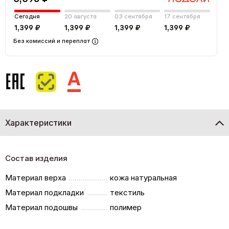
Сегодня
20 августа
03 сентября
17 сентября
1,399 ₽
1,399 ₽
1,399 ₽
1,399 ₽
Без комиссий и переплат
Характеристики
Состав изделия
Материал верха
кожа натуральная
Материал подкладки
текстиль
Материал подошвы
полимер