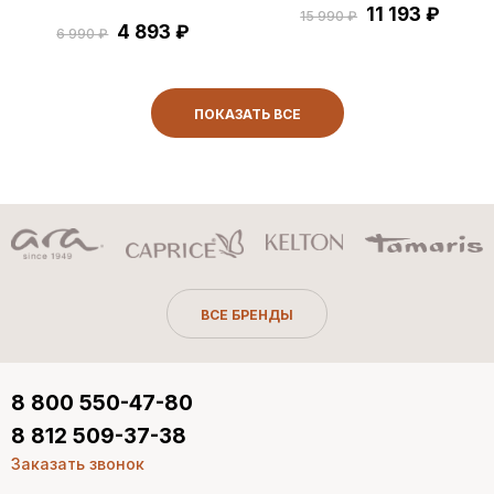
11 193 ₽
15 990 ₽
4 893 ₽
6 990 ₽
ПОКАЗАТЬ ВСЕ
ВСЕ БРЕНДЫ
8 800 550-47-80
8 812 509-37-38
Заказать звонок