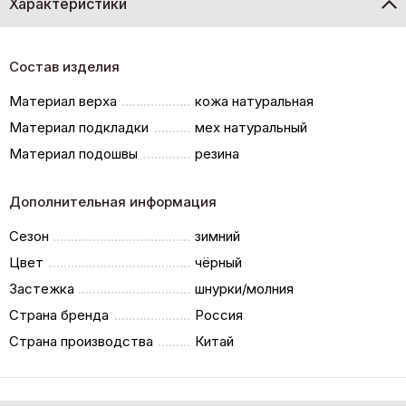
Характеристики
Состав изделия
Материал верха
кожа натуральная
Материал подкладки
мех натуральный
Материал подошвы
резина
Дополнительная информация
Сезон
зимний
Цвет
чёрный
Застежка
шнурки/молния
Страна бренда
Россия
Страна производства
Китай