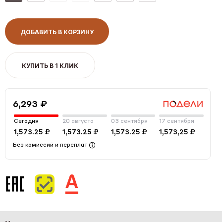
ДОБАВИТЬ В КОРЗИНУ
КУПИТЬ В 1 КЛИК
6,293 ₽
Сегодня
20 августа
03 сентября
17 сентября
1,573.25 ₽
1,573.25 ₽
1,573.25 ₽
1,573,25 ₽
Без комиссий и переплат