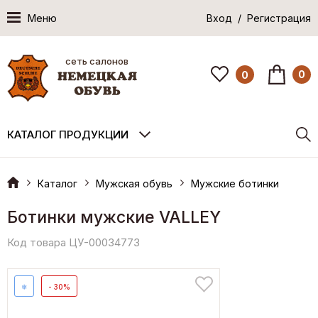
Меню
Вход / Регистрация
сеть салонов
0
0
КАТАЛОГ ПРОДУКЦИИ
Каталог
Мужская обувь
Мужские ботинки
Ботинки мужские VALLEY
Код товара ЦУ-00034773
❄
- 30%