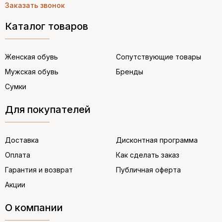
Заказать звонок
Каталог товаров
Женская обувь
Сопутствующие товары
Мужская обувь
Бренды
Сумки
Для покупателей
Доставка
Дисконтная программа
Оплата
Как сделать заказ
Гарантия и возврат
Публичная оферта
Акции
О компании