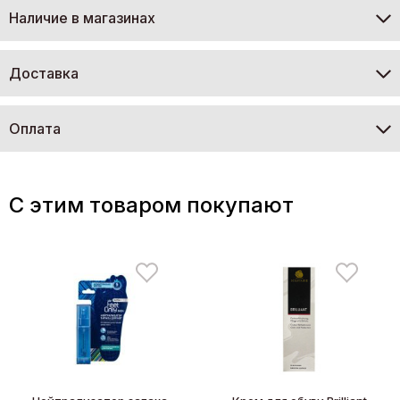
Наличие в магазинах
Доставка
Оплата
C этим товаром покупают