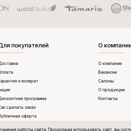
Для покупателей
О компани
Доставка
О компании
Оплата
Вакансии
Гарантия и возврат
Салоны
Акции
О продукции
Дисконтная программа
Контакты
Как сделать заказ
Публичная оферта
учшения работы сайта. Продолжая использовать сайт, вы сог