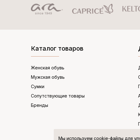
Каталог товаров
Женская обувь
Мужская обувь
Сумки
Сопутствующие товары
Бренды
Мы используем cookie-файлы для ул