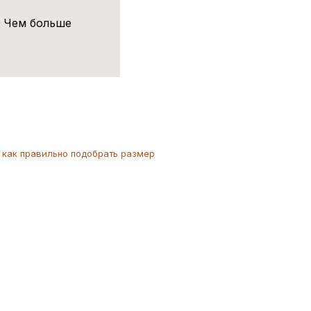
! Чем больше
как
правильно
подобрать размер