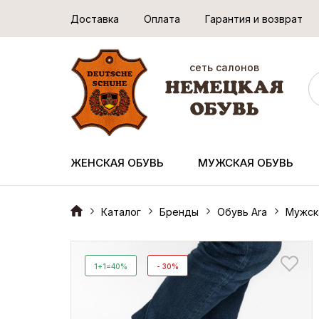
Доставка
Оплата
Гарантия и возврат
сеть салонов
ЖЕНСКАЯ ОБУВЬ
МУЖСКАЯ ОБУВЬ
Каталог
Бренды
Обувь Ara
Мужск
1+1=40%
- 30%