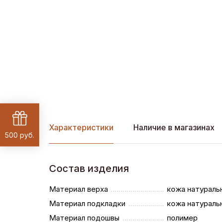
Характеристики
Наличие в магазинах
500 руб.
Состав изделия
Материал верха
кожа натураль
Материал подкладки
кожа натураль
Материал подошвы
полимер