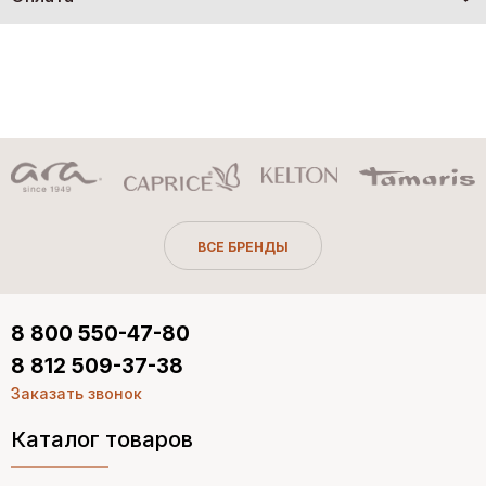
ВСЕ БРЕНДЫ
8 800 550-47-80
8 812 509-37-38
Заказать звонок
Каталог товаров