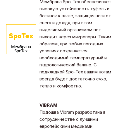
Мембрана Spo-Tex обеспечивает
высокую устойчивость туфель и
ботинок к влаге, защищая ноги от
снега и дождя, при этом
выделяемый организмом пот
выходит через микропоры. Таким
образом, при любых погодных
условиях сохраняется
необходимый температурный и
гидрологический баланс. С
подкладкой Spo-Tex вашим ногам
всегда будет достаточно сухо,
тепло и комфортно.
VIBRAM
Подошва Vibram разработана в
сотрудничестве с лучшими
европейскими медиками,