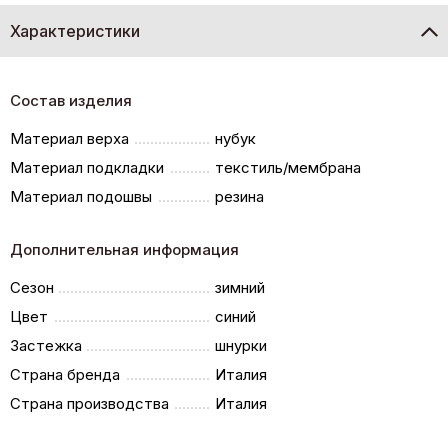
Характеристики
Состав изделия
Материал верха
нубук
Материал подкладки
текстиль/мембрана
Материал подошвы
резина
Дополнительная информация
Сезон
зимний
Цвет
синий
Застежка
шнурки
Страна бренда
Италия
Страна производства
Италия