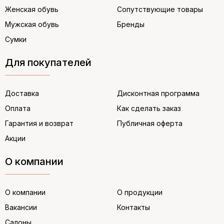
Женская обувь
Сопутствующие товары
Мужская обувь
Бренды
Сумки
Для покупателей
Доставка
Дисконтная программа
Оплата
Как сделать заказ
Гарантия и возврат
Публичная оферта
Акции
О компании
О компании
О продукции
Вакансии
Контакты
Салоны