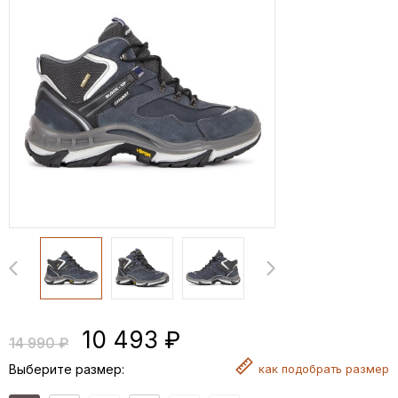
10 493 ₽
14 990 ₽
Выберите размер:
как
подобрать размер