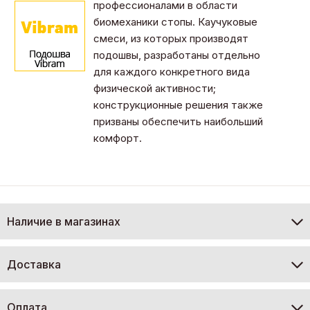
профессионалами в области
биомеханики стопы. Каучуковые
смеси, из которых производят
подошвы, разработаны отдельно
для каждого конкретного вида
физической активности;
конструкционные решения также
призваны обеспечить наибольший
комфорт.
Наличие в магазинах
Доставка
Оплата