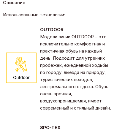
Описание
Использованные технологии:
OUTDOOR
Модели линии OUTDOOR – это
исключительно комфортная и
практичная обувь на каждый
день. Подходит для утренних
пробежек, ежедневной ходьбы
по городу, выезда на природу,
туристических походов,
экстремального отдыха. Обувь
очень прочная,
воздухопроницаемая, имеет
современный и стильный дизайн.
SPO-TEX