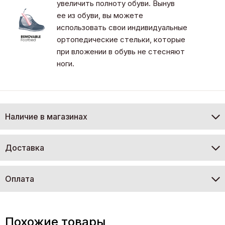
увеличить полноту обуви. Вынув
ее из обуви, вы можете
использовать свои индивидуальные
ортопедические стельки, которые
при вложении в обувь не стесняют
ноги.
Наличие в магазинах
Доставка
Оплата
Похожие товары