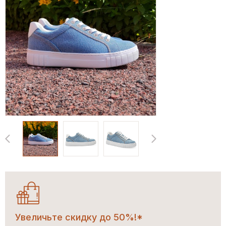
Увеличьте скидку до 50%!*