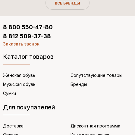
ВСЕ БРЕНДЫ
8 800 550-47-80
8 812 509-37-38
Заказать звонок
Каталог товаров
Женская обувь
Сопутствующие товары
Мужская обувь
Бренды
Сумки
Для покупателей
Доставка
Дисконтная программа
Оплата
Как сделать заказ