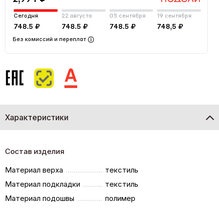
Сегодня
22 августа
05 сентября
19 сентября
748.5 ₽
748.5 ₽
748.5 ₽
748,5 ₽
Без комиссий и переплат
Характеристики
Состав изделия
Материал верха
текстиль
Материал подкладки
текстиль
Материал подошвы
полимер