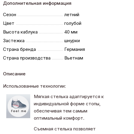
Дополнительная информация
Сезон
летний
Цвет
голубой
Высота каблука
40 мм
Застежка
шнурки
Страна бренда
Германия
Страна производства
Вьетнам
Описание
Использованные технологии:
Мягкая стелька адаптируется к
индивидуальной форме стопы,
обеспечивая тем самым
оптимальный комфорт.
Съемная стелька позволяет