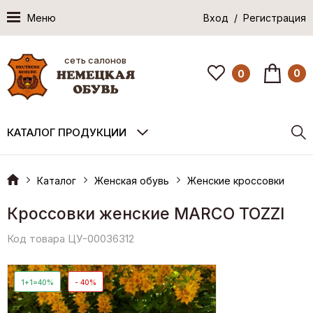
Меню
Вход / Регистрация
сеть салонов
0
0
КАТАЛОГ ПРОДУКЦИИ
Каталог
Женская обувь
Женские кроссовки
Кроссовки женские MARCO TOZZI
Код товара ЦУ-00036312
1+1=40%
- 40%