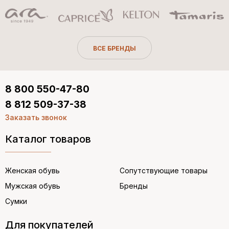
ВСЕ БРЕНДЫ
8 800 550-47-80
8 812 509-37-38
Заказать звонок
Каталог товаров
Женская обувь
Сопутствующие товары
Мужская обувь
Бренды
Сумки
Для покупателей