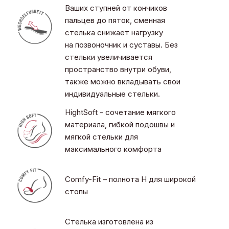
Ваших ступней от кончиков
пальцев до пяток, сменная
стелька снижает нагрузку
на позвоночник и суставы. Без
стельки увеличивается
пространство внутри обуви,
также можно вкладывать свои
индивидуальные стельки.
HightSoft - сочетание мягкого
материала, гибкой подошвы и
мягкой стельки для
максимального комфорта
Comfy-Fit – полнота H для широкой
стопы
Стелька изготовлена из