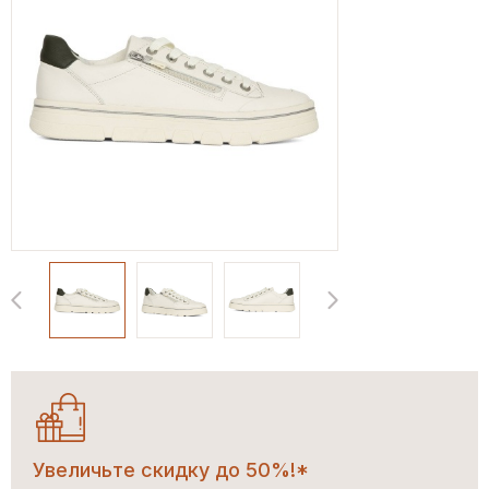
Увеличьте скидку до 50%!*