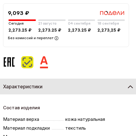
9,093 ₽
Сегодня
21 августа
04 сентября
18 сентября
2,273.25 ₽
2,273.25 ₽
2,273.25 ₽
2,273,25 ₽
Без комиссий и переплат
Характеристики
Состав изделия
Материал верха
кожа натуральная
Материал подкладки
текстиль