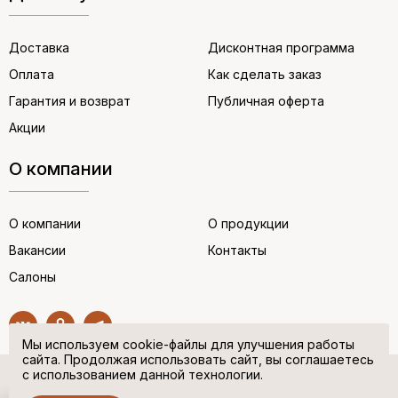
Доставка
Дисконтная программа
Оплата
Как сделать заказ
Гарантия и возврат
Публичная оферта
Акции
О компании
О компании
О продукции
Вакансии
Контакты
Салоны
Мы используем cookie-файлы для улучшения работы
сайта. Продолжая использовать сайт, вы соглашаетесь
с использованием данной технологии.
© “НЕМЕЦКАЯ ОБУВЬ” 2017. Все права защищены.