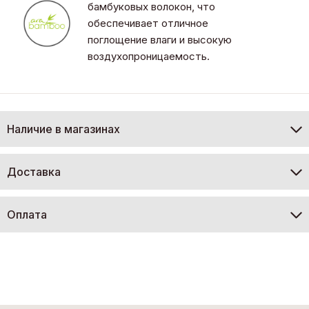
бамбуковых волокон, что
обеспечивает отличное
поглощение влаги и высокую
воздухопроницаемость.
Наличие в магазинах
Доставка
Оплата